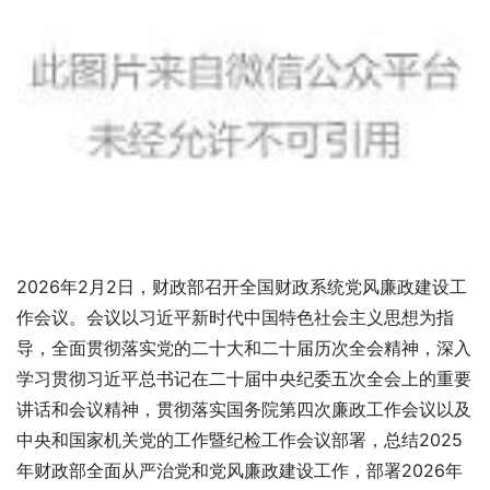
2026年2月2日，财政部召开全国财政系统党风廉政建设工
作会议。会议以习近平新时代中国特色社会主义思想为指
导，全面贯彻落实党的二十大和二十届历次全会精神，深入
学习贯彻习近平总书记在二十届中央纪委五次全会上的重要
讲话和会议精神，贯彻落实国务院第四次廉政工作会议以及
中央和国家机关党的工作暨纪检工作会议部署，总结2025
年财政部全面从严治党和党风廉政建设工作，部署2026年