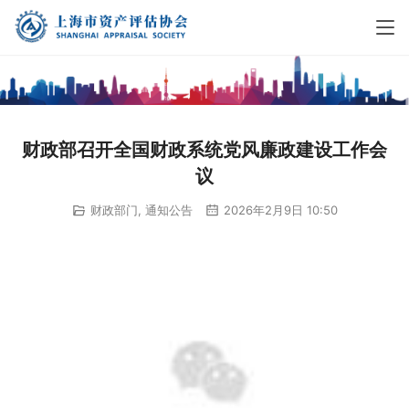
财政部召开全国财政系统党风廉政建设工作会
议
财政部门
,
通知公告
2026年2月9日 10:50