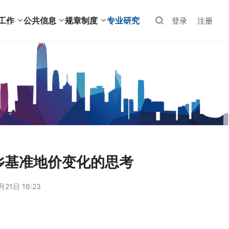
工作
公共信息
规章制度
专业研究
登录
注册
乡基准地价变化的思考
21日 16:23