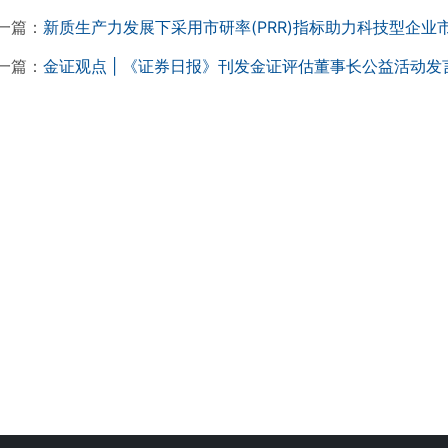
一篇：
新质生产力发展下采用市研率(PRR)指标助力科技型企业市
一篇：
金证观点 | 《证券日报》刊发金证评估董事长公益活动发