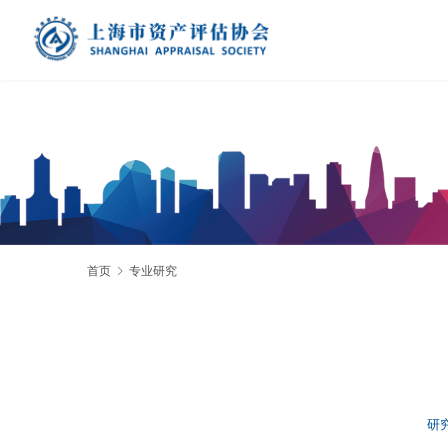
首页
专业研究
研