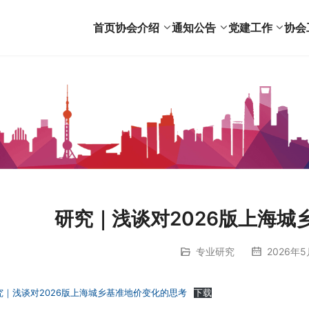
首页
协会介绍
通知公告
党建工作
协会
研究｜浅谈对2026版上海城
专业研究
2026年5月
究｜浅谈对2026版上海城乡基准地价变化的思考
下载