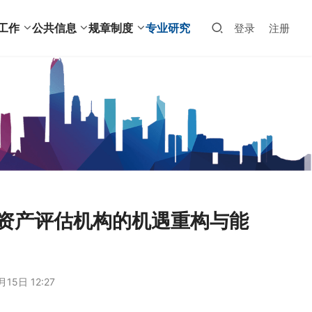
工作
公共信息
规章制度
专业研究
登录
注册
业资产评估机构的机遇重构与能
15日 12:27