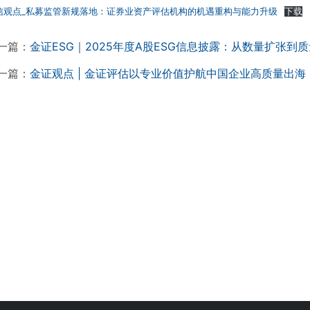
信观点_私募监管新规落地：证券业资产评估机构的机遇重构与能力升级
下载
一篇：
金证ESG｜2025年度A股ESG信息披露：从数量扩张到
一篇：
金证观点 | 金证评估以专业价值护航中国企业高质量出海