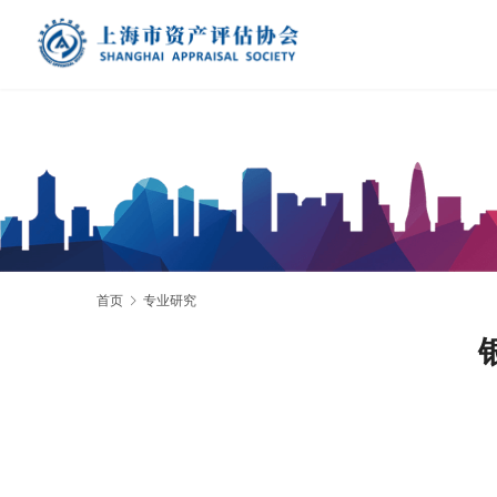
首页
专业研究