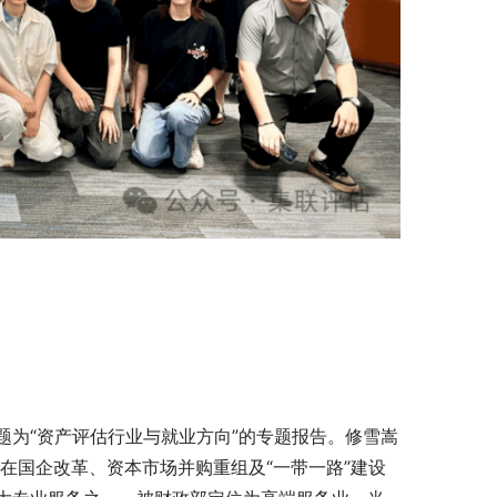
为“资产评估行业与就业方向”的专题报告。修雪嵩
业在国企改革、资本市场并购重组及“一带一路”建设