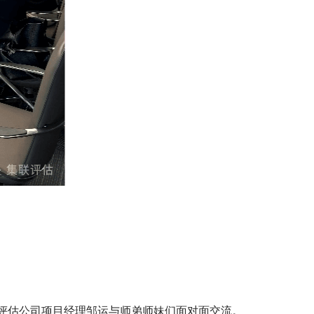
评估公司项目经理邹运与师弟师妹们面对面交流。