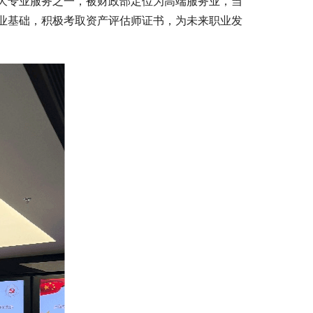
大专业服务之一，被财政部定位为高端服务业，当
业基础，积极考取资产评估师证书，为未来职业发