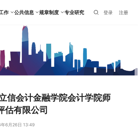
工作
公共信息
规章制度
专业研究
登录
注册
海立信会计金融学院会计学院师
评估有限公司
6年6月26日 13:49