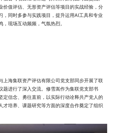
业价值评估、无形资产评估等项目的实战经验，分
习，同时多参与实践项目，提升运用AI工具和专业
鸣，现场互动频频，气氛热烈。
与上海集联资产评估有限公司党支部同步开展了联
议题进行了深入交流。修雪嵩作为集联党支部书
坚定信念、勇往直前，以实际行动诠释共产党人的
人才培养、课题研究等方面的深度合作奠定了组织