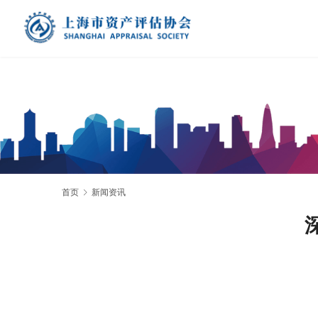
首页
新闻资讯