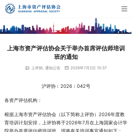
上海市资产评估协会关于举办首席评估师培训
班的通知
上评协
,
通知公告
2026年7月2日 10:37
沪评协﹝2026﹞042号
各资产评估机构：
根据上海市资产评估协会（以下简称上评协）2026年度教
育培训计划安排，上评协将于2026年7月在上海国家会计学
院举办首席评估师培训班。现将有关培训事宜通知如下：