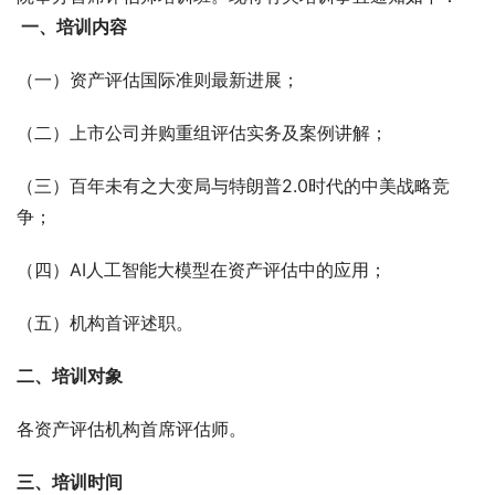
 一、培训内容
（一）资产评估国际准则最新进展；
（二）上市公司并购重组评估实务及案例讲解；
（三）百年未有之大变局与特朗普2.0时代的中美战略竞
争；
（四）AI人工智能大模型在资产评估中的应用；
（五）机构首评述职。
二、培训对象
各资产评估机构首席评估师。
三、培训时间