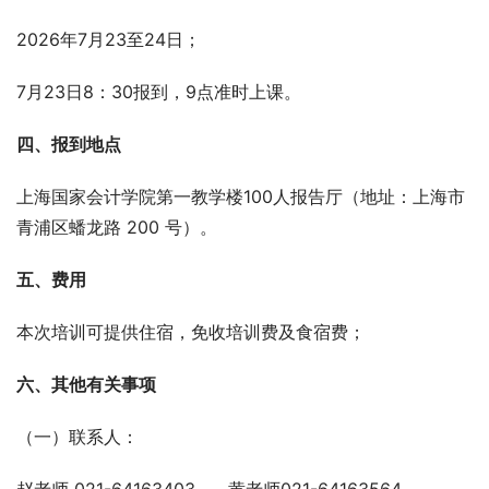
2026年7月23至24日；
7月23日8：30报到，9点准时上课。
四、报到地点
上海国家会计学院第一教学楼100人报告厅（地址：上海市
青浦区蟠龙路 200 号）。
五、费用
本次培训可提供住宿，免收培训费及食宿费；
六、其他有关事项
（一）联系人：