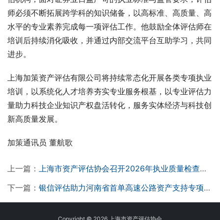
师必须不断拓展跨学科的知识储备，以高标准、高质量、高
水平的专业素养完成每一项评估工作。他鼓励全体评估师在
培训后持续消化吸收，并通过内部交流平台互助学习，共同
进步。
上海加策资产评估有限公司将持续常态化开展各类专项执业
培训，以系统化人才培养夯实专业服务根基，以专业评估力
量助力科技企业知识产权盘活转化，服务实体经济与科技创
新高质量发展。
加策通讯员 董航歌
上一篇：
上海市资产评估协会召开2026年执业质量检查工作部署会暨检查组成员培训会
下一篇：
银信评估助力河南省首单高速公路资产支持专项计划
Copyright © 2026 上海市资产评估协会