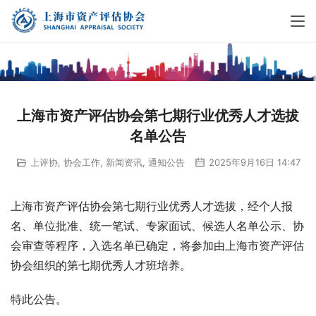
上海市资产评估协会第七期行业优秀人才选拔
名单公告
上评协
,
协会工作
,
新闻资讯
,
通知公告
2025年9月16日 14:47
上海市资产评估协会第七期行业优秀人才选拔，经个人报
名、单位批准、统一笔试、专家面试、候选人名单公示、协
会审查等程序，入选名单已确定，将参加由上海市资产评估
协会组织的第七期优秀人才班培养。
特此公告。