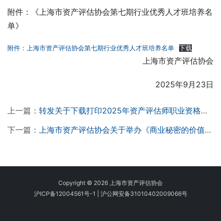
附件：《上海市资产评估协会第七期行业优秀人才班培养名
单》
附件：上海市资产评估协会第七期行业优秀人才班培养名单
下载
上海市资产评估协会
2025年9月23日
上一篇：
转发关于下载打印2025年资产评估师职业资格全国统一考试准考证的公告
下一篇：
上海市资产评估协会关于举办《商业秘密的价值评估和典型案例分析》沙龙活动的通知
Copyright © 2026 上海市资产评估协会
沪ICP备12004561号-1
|
沪公网安备31010402009066号