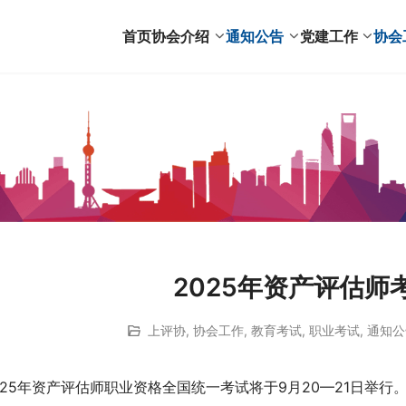
首页
协会介绍
通知公告
党建工作
协会
2025年资产评估师
上评协
,
协会工作
,
教育考试
,
职业考试
,
通知公
025年资产评估师职业资格全国统一考试将于9月20—21日举行