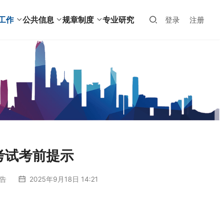
工作
公共信息
规章制度
专业研究
登录
注册
考试考前提示
告
2025年9月18日 14:21
。