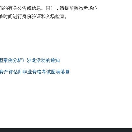
布的有关公告或信息。同时，请提前熟悉考场位
够时间进行身份验证和入场检查。
型案例分析》沙龙活动的通知
区资产评估师职业资格考试圆满落幕​