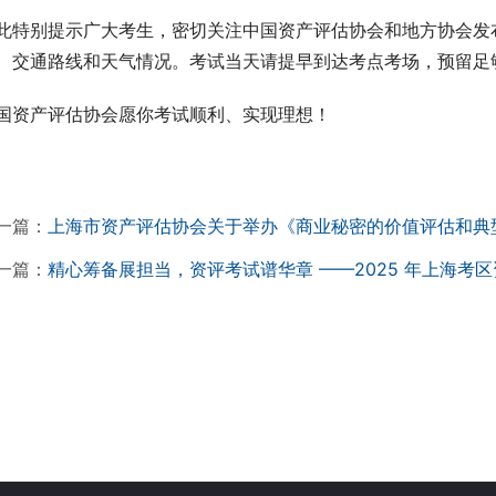
此特别提示广大考生，密切关注中国资产评估协会和地方协会发
、交通路线和天气情况。考试当天请提早到达考点考场，预留足
国资产评估协会愿你考试顺利、实现理想！
一篇：
上海市资产评估协会关于举办《商业秘密的价值评估和典
一篇：
精心筹备展担当，资评考试谱华章 ——2025 年上海考