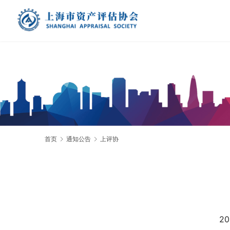
首页
通知公告
上评协
2