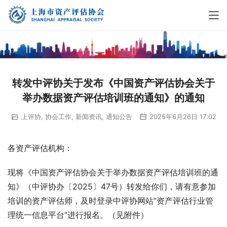
转发中评协关于发布《中国资产评估协会关于
举办数据资产评估培训班的通知》的通知
上评协
,
协会工作
,
新闻资讯
,
通知公告
2025年6月26日 17:02
各资产评估机构：
现将《中国资产评估协会关于举办数据资产评估培训班的通
知》（中评协办〔2025〕47号）转发给你们，请有意参加
培训的资产评估师，及时登录中评协网站“资产评估行业管
理统一信息平台”进行报名。（见附件）