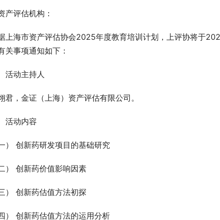
资产评估机构：
据上海市资产评估协会2025年度教育培训计划，上评协将于20
有关事项通知如下：
、活动主持人
翊君，金证（上海）资产评估有限公司。
、活动内容
一） 创新药研发项目的基础研究
二） 创新药价值影响因素
三） 创新药估值方法初探
四） 创新药估值方法的运用分析