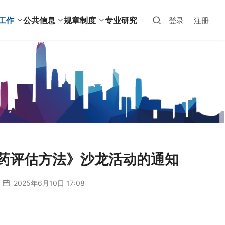
工作
公共信息
规章制度
专业研究
登录
注册
新药评估方法》沙龙活动的通知
2025年6月10日 17:08