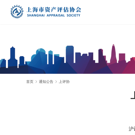
首页
通知公告
上评协
沪