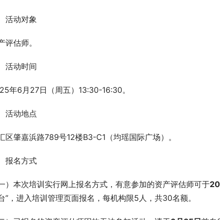
、活动对象
产评估师。
、活动时间
025年6月27日（周五）13:30-16:30。
、活动地点
汇区肇嘉浜路789号12楼B3-C1（均瑶国际广场）。
、报名方式
一）本次培训实行网上报名方式，有意参加的资产评估师可于
20
台”，进入培训管理页面报名，每机构限5人，共30名额。