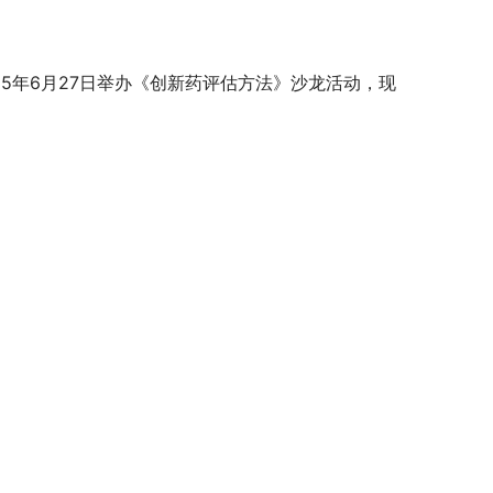
25年6月27日举办《创新药评估方法》沙龙活动，现