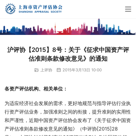
沪评协【2015】8号：关于《征求中国资产评
估准则条款修改意见》的通知
上评协
2015年3月13日 10:00
各资产评估机构、相关单位：
为适应经济社会发展的需求，更好地规范与指导评估行业执
行资产评估业务，加强准则之间的衔接，提升准则的实用性
和严谨性，近期中国资产评估协会发布了《关于征求中国资
产评估准则条款修改意见的通知》（中评协[2015]28