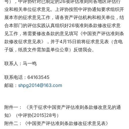
号），中评协针对已制定的26项评估准则向各地区评估行
业和相关单位征求意见。上评协按照中评协通知要求组织开
展本市的征求意见工作，请各资产评估机构和相关单位，结
合本部门的评估实践认真组织好26项准则条款修改征求意
见工作，将需要修改条款的意见填写《中国资产评估准则条
款修改征求意见表》，并于4月15日前将征求意见表（含电
子版，纸质文件需加盖单位公章）反馈我会。
联系人：马一鸣
联系电话：64163545
邮箱：
shpg2014@163.com
附件一： 《关于征求中国资产评估准则条款修改意见的通
知》（中评协[2015]28号）
附件二：《中国资产评估准则条款修改征求意见表》