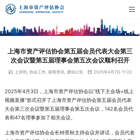
上海市资产评估协会第五届会员代表大会第三
次会议暨第五届理事会第五次会议顺利召开
上评协
,
协会工作
,
新闻资讯
,
通知公告
2025年4月7日 11:22
2025年4月3日，上海市资产评估协会以“线下主会场+线上
视频直播”形式召开了上海市资产评估协会第五届会员代表
大会第三次会议暨第五届理事会第五次会议，142名会员代
表和47名理事参加了相关会议。
上海市资产评估协会会长钟景秋主持会议并讲话，会员代表