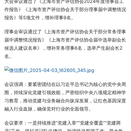
大会审议通过了《上海市资产评估协会2024年度理事会工
作报告》《上海市资产评估协会关于部分理事届中调整情况
报告》等5项文件，增补理事9名。
理事会审议通过了《上海市资产评估协会关于部分常务理事
届中调整情况报告》《上海市资产评估协会届中选举副会长
候选人建议名单》，增补常务理事6名，选举产生副会长2
名。
会议强调：要紧密团结在以习近平总书记为核心的党中央周
围，持续深化党建引领效能，严密组织中央八项规定精神学
习教育，推动党建与业务融合向纵深发展，让红色基因深度
融入行业血脉，确保党对行业的全面领导。
会议要求：一是持续推进“党建入章”“党建全覆盖”“党建两