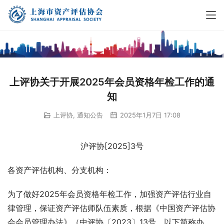
上评协关于开展2025年会员资格年检工作的通
知
上评协
,
通知公告
2025年1月7日 17:08
沪评协[2025]3号
各资产评估机构、分支机构：
为了做好2025年会员资格年检工作，加强资产评估行业自
律管理，保证资产评估师队伍素质，根据《中国资产评估协
会会员管理办法》（中评协〔2023〕13号，以下简称办