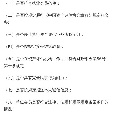
（一）是否符合执业会员条件；
（二）是否按规定履行《中国资产评估协会章程》规定的义
务;
（三）是否停止执行资产评估业务满12个月；
（四）是否按规定接受继续教育；
（五）是否在资产评估机构工作，并符合财政部令第86号
第十条规定；
（六）是否具有完全民事行为能力；
（七）是否按规定报送本人诚信信息；
（八）单位会员是否符合法律、法规和规章规定备案条件的
情况；