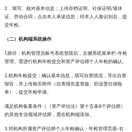
2．填写、核对基本信息；上传存档证明、社保证明/退休
证、劳动合同；点击本人承诺信息；经本人人脸识别后，提
交年检。
（二）机构端系统操作
1.路径：机构管理员账号系统登陆后，左侧系统菜单栏-年检
管理。需进行机构年检提交和资产评估师个人年检的确认。
2.机构年检提交：确认基本信息，填写自查情况，导出自查
报告，并上传相关附件（自查报告盖章版、职业责任保险
单），提交年检申请。
满足机构备案条件（《资产评估法》第十五条8个评估师）
的其他专业领域评估师，需在机构端添加。
3.对机构所属资产评估师个人年检确认：年检管理页面-右