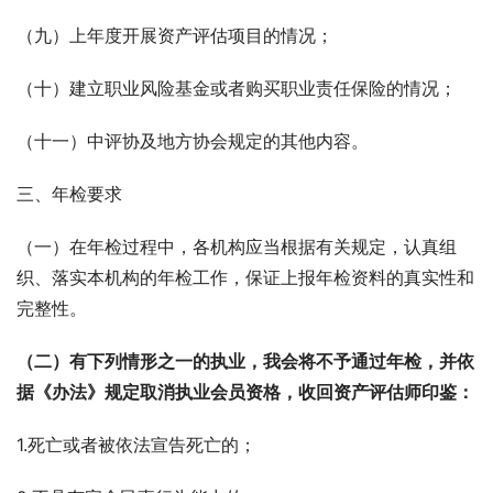
（九）上年度开展资产评估项目的情况；
（十）建立职业风险基金或者购买职业责任保险的情况；
（十一）中评协及地方协会规定的其他内容。
三、年检要求
（一）在年检过程中，各机构应当根据有关规定，认真组
织、落实本机构的年检工作，保证上报年检资料的真实性和
完整性。
（二）有下列情形之一的执业，我会将不予通过年检，并依
据《办法》规定取消执业会员资格，收回资产评估师印鉴：
1.死亡或者被依法宣告死亡的；