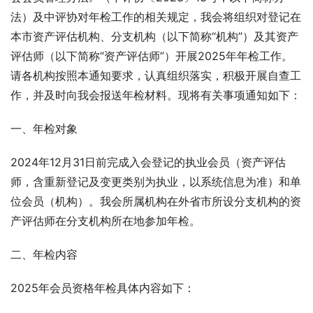
法）及中评协对年检工作的相关规定，我会将组织对登记在
本市资产评估机构、分支机构（以下简称“机构”）及其资产
评估师（以下简称“资产评估师”）开展2025年年检工作。
请各机构按照本通知要求，认真组织落实，积极开展自查工
作，并及时向我会报送年检材料。现将有关事项通知如下：
一、年检对象
2024年12月31日前完成入会登记的执业会员（资产评估
师，含重新登记及变更类别为执业，以系统信息为准）和单
位会员（机构）。我会所属机构在外省市所设分支机构的资
产评估师在分支机构所在地参加年检。
二、年检内容
2025年会员资格年检具体内容如下：