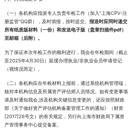
（一）各机构应指派专人负责年检工作（加入“上海CPV-注
册监管”QQ群），及时填报，按时提交。
报送时应同时递交
所有纸质版材料（一份）和发送电子版（盖章扫描件pdf）
至邮箱（后附）。
为了保证本次年检工作的顺利进行，我会在年检期间（截止
至2025年4月30日）延缓办理执业/非执业会员申请登记
（视情况而定）。
（二）各机构应在年检材料上报前，通过系统机构管理端，
核对本机构信息及所属资产评估师人员情况。如有变更事项
请及时通知我会,涉及机构关键信息变更的，还应按照财政
部《关于做好资产评估机构备案管理工作的通知》（财资
[2017]26号文）的有关规定，另行向上海市财政局下属资
产管理事务中心提交备案。