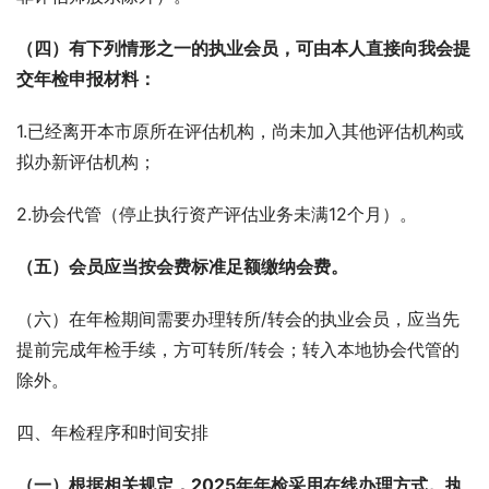
（四）有下列情形之一的执业会员，可由本人直接向我会提
交年检申报材料：
1.已经离开本市原所在评估机构，尚未加入其他评估机构或
拟办新评估机构；
2.协会代管（停止执行资产评估业务未满12个月）。
（五）会员应当按会费标准足额缴纳会费。
（六）在年检期间需要办理转所/转会的执业会员，应当先
提前完成年检手续，方可转所/转会；转入本地协会代管的
除外。
四、年检程序和时间安排
（一）根据相关规定，2025年年检采用在线办理方式。执