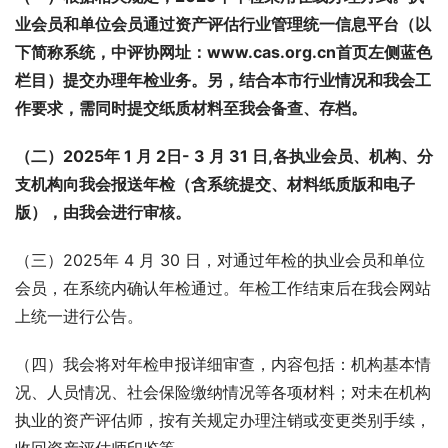
业会员和单位会员通过资产评估行业管理统一信息平台（以
下简称系统，中评协网址：
www.cas.org.cn
首页左侧蓝色
栏目）提交办理年检业务。另，结合本市行业情况和我会工
作要求，需同时提交纸质材料至我会备查、存档。
（二）2025年 1 月 2日- 3 月 31 日,各执业会员、机构、分
支机构向我会报送年检（含系统提交、材料纸质版和电子
版），由我会进行审核。
（三）2025年 4 月 30 日，对通过年检的执业会员和单位
会员，在系统内确认年检通过。年检工作结束后在我会网站
上统一进行公告。
（四）我会将对年检申报详细审查，内容包括：机构基本情
况、人员情况、社会保险缴纳情况等各项材料；对未在机构
执业的资产评估师，按有关规定办理注销或变更类别手续，