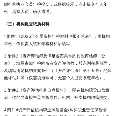
侧机构执业会员年检提交，或根据提示，点击提交个人年
检；选择人员，确认通过。
（三）机构提交纸质材料
1.附件1《2025年会员资格年检材料申报汇总表》：由机构
年检工作负责人核对年检材料后填写。
2.附件2《资产评估师及满足备案条件的其他评估师一览
表》：填写参加年检的所有资产评估师，股东列在最前面；
及填写满足机构备案条件（《资产评估法》第十五条）的其
他评估师等（仅需填报即可，无需个人提交系统年检）。
3.附件3《资产评估机构自查报告》：即在机构端导出盖章
后上传的自查报告盖章版原件。机构、分支机构均需提交。
4.附件4资产评估机构职业风险基金/购买职业责任保险情