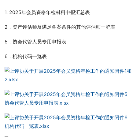
1. 2025年会员资格年检材料申报汇总表
2．资产评估师及满足备案条件的其他评估师一览表
5．协会代管人员专用申报表
6．机构代码一览表
附件1和
2.xlsx
附件5 
协会代管人员专用申报表.xlsx
附件6 
机构代码一览表.xlsx