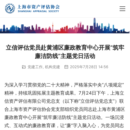
立信评估党员赴黄浦区廉政教育中心开展“筑牢
廉洁防线”主题党日活动
党建工作
,
机构党建
2025年7月28日 14:56
为深入学习贯彻党的二十大精神，严格落实中央“八项规定”
精神，持续巩固拓展主题教育成果。7月24日下午，上海立
信资产评估有限公司党总支（以下称“立信评估党总支”）联
合上海市资产评估协会党支部组织党员同志赴上海市黄浦区
廉政教育中心开展“筑牢廉洁防线”主题党日活动。一场沉浸
式、互动式的廉政教育课，让“廉”字入脑入心，为党员同志