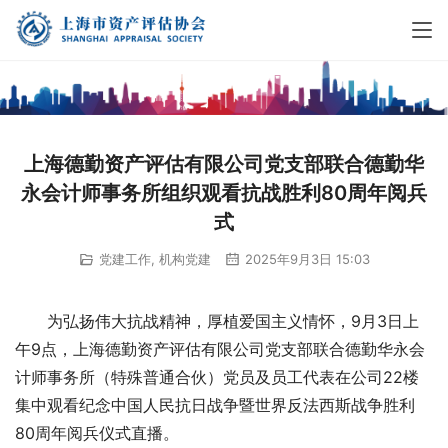
上海德勤资产评估有限公司党支部联合德勤华
永会计师事务所组织观看抗战胜利80周年阅兵
式
党建工作
,
机构党建
2025年9月3日 15:03
为弘扬伟大抗战精神，厚植爱国主义情怀，9月3日上
午9点，上海德勤资产评估有限公司党支部联合德勤华永会
计师事务所（特殊普通合伙）党员及员工代表在公司22楼
集中观看纪念中国人民抗日战争暨世界反法西斯战争胜利
80周年阅兵仪式直播。