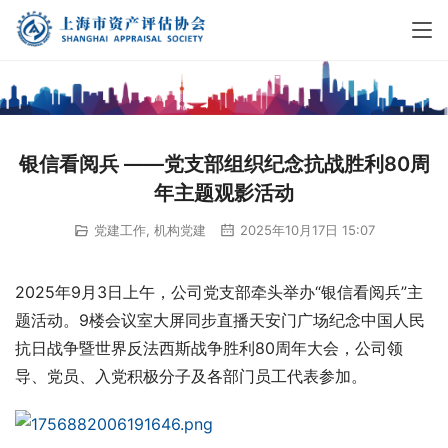
银信看阅兵 ——党支部组织纪念抗战胜利80周
年主题观影活动
党建工作
,
机构党建
2025年10月17日 15:07
2025年9月3日上午，公司党支部牵头举办“银信看阅兵”主
题活动。9楼会议室大屏同步直播天安门广场纪念中国人民
抗日战争暨世界反法西斯战争胜利80周年大会，公司领
导、党员、入党积极分子及各部门员工代表参加。