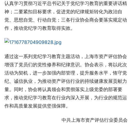
认真学习贯彻习近平总书记关于党纪学习教育的重要讲话精
神；二要紧扣目标要求，促进党的纪律规矩转化为政治自
觉、思想自觉、行动自觉；三各行业协会商会要落实规定动
作，推动党纪学习教育取得实效。
通过这一系列党纪学习教育主题活动，上海市资产评估协会
增强了党员们的党性修养和纪律意识。协会表示，将以此次
活动为契机，进一步加强内部管理，提升服务水平，恪守党
纪、诚信执业，为推动资产评估行业的持续健康发展贡献力
量。同时，协会将认真领会和贯彻落实上级党委的部署要
求，推动党纪学习教育在行业内深入开展，为行业的规范运
作和高质量发展提供坚强保障。
中共上海市资产评估行业委员会