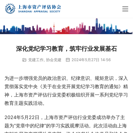
深化党纪学习教育，筑牢行业发展基石
党建工作
,
协会党建
2024年5月27日 14:56
为进一步增强党员的政治意识、纪律意识、规矩意识，深入
贯彻落实党中央《关于在全党开展党纪学习教育的通知》精
神，上海市资产评估行业党委积极组织开展一系列党纪学习
教育主题实践活动。
2024年5月22日，上海市资产评估行业党委成功举办了主
题为“党章中的纪律”的学习实践观摩活动。此次活动由上海