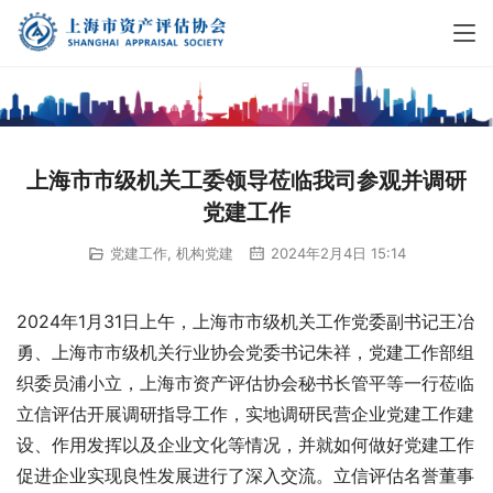
上海市市级机关工委领导莅临我司参观并调研
党建工作
党建工作
,
机构党建
2024年2月4日 15:14
2024年1月31日上午，上海市市级机关工作党委副书记王冶
勇、上海市市级机关行业协会党委书记朱祥，党建工作部组
织委员浦小立，上海市资产评估协会秘书长管平等一行莅临
立信评估开展调研指导工作，实地调研民营企业党建工作建
设、作用发挥以及企业文化等情况，并就如何做好党建工作
促进企业实现良性发展进行了深入交流。立信评估名誉董事