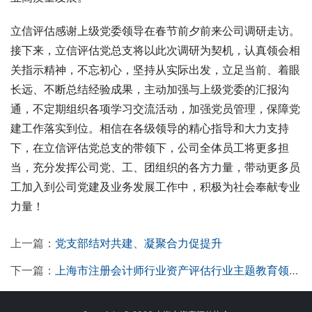
立信评估感谢上级党委领导在春节前夕前来公司调研走访。
接下来，立信评估党总支将以此次调研为契机，认真领会相
关指示精神，不忘初心，坚持从实际出发，立足当前、着眼
长远、不断总结经验成果，主动加强与上级党委的汇报沟
通，不定期组织各项学习交流活动，加强党员管理，保障党
建工作落实到位。相信在各级领导的精心指导和大力支持
下，在立信评估党总支的带领下，公司全体员工将更多担
当，充分发挥公司党、工、团组织的各方力量，带动更多员
工加入到公司党建及业务发展工作中，积极为社会奉献专业
力量！
上一篇：
党支部结对共建、凝聚合力促提升
下一篇：
上海市注册会计师行业资产评估行业主题教育领导小组召开主题教育总结会