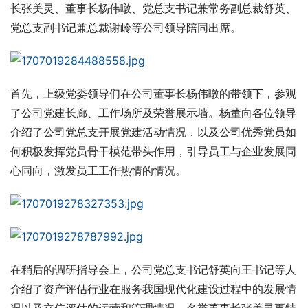
长张美灵、董事长杨伟暾、党总支书记兼常务副总裁舒英、
党总支副书记兼总裁谢岭等公司领导陪同出席。
首先，上级党委领导们在公司董事长杨伟暾的带领下，参观
了公司党建长廊、工作场所及荣誉展示墙。杨董向各位领导
介绍了公司党总支开展党建活动情况，以及公司优秀党员如
何积极发挥党员骨干模范带头作用，引导员工与企业发展同
心同向，激发员工工作热情的情况。
在稍后的调研指导会上，公司党总支书记舒英向王书记等人
介绍了资产评估行业在服务我国现代化建设过程中的发展情