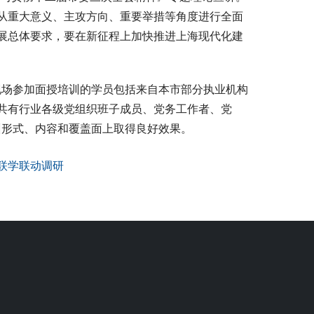
从重大意义、主攻方向、重要举措等角度进行全面
展总体要求，要在新征程上加快推进上海现代化建
现场参加面授培训的学员包括来自本市部分执业机构
共有行业各级党组织班子成员、党务工作者、党
训形式、内容和覆盖面上取得良好效果。
联学联动调研