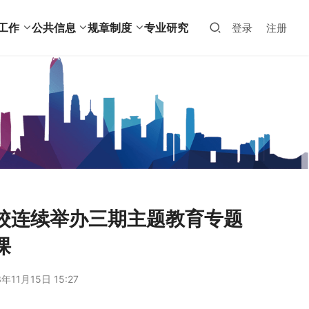
工作
公共信息
规章制度
专业研究
登录
注册
校连续举办三期主题教育专题
课
年11月15日 15:27