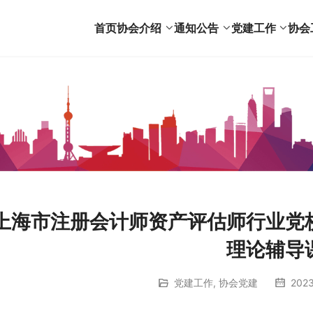
首页
协会介绍
通知公告
党建工作
协会
上海市注册会计师资产评估师行业党
理论辅导
党建工作
,
协会党建
2023