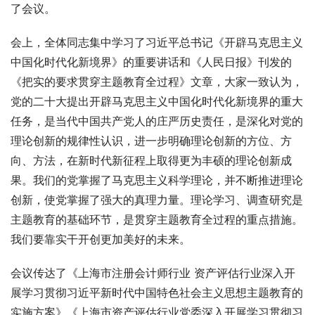
了会议。
会上，全体同志集中学习了习近平总书记《开辟马克思主义
中国化时代化新境界》的重要讲话和《人民日报》刊发的
《把实的要求贯穿主题教育全过程》文章，大家一致认为，
党的二十大提出开辟马克思主义中国化时代化新境界的重大
任务，是当代中国共产党人的庄严历史责任，是深化对党的
理论创新的规律性认识，进一步明确理论创新的方位、方
向、方法，在新时代新征程上取得更为丰硕的理论创新成
果。我们的党掌握了马克思主义科学理论，并不断推进理论
创新，使党掌握了强大的真理力量。理论学习、调查研究是
主题教育的基础环节，是贯穿主题教育全过程的重点措施。
我们要靠实干开创更加美好的未来。
会议传达了《上海市注册会计师行业 资产评估行业深入开
展学习贯彻习近平新时代中国特色社会主义思想主题教育的
实施方案》《上海市资产评估行业党委深入开展学习贯彻习