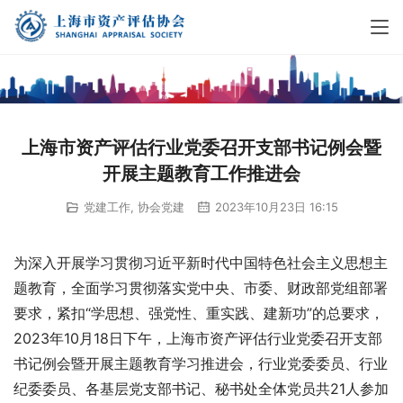
上海市资产评估行业党委召开支部书记例会暨
开展主题教育工作推进会
党建工作
,
协会党建
2023年10月23日 16:15
为深入开展学习贯彻习近平新时代中国特色社会主义思想主
题教育，全面学习贯彻落实党中央、市委、财政部党组部署
要求，紧扣“学思想、强党性、重实践、建新功”的总要求，
2023年10月18日下午，上海市资产评估行业党委召开支部
书记例会暨开展主题教育学习推进会，行业党委委员、行业
纪委委员、各基层党支部书记、秘书处全体党员共21人参加