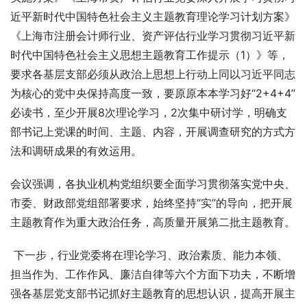
近平新时代中国特色社会主义主题教育理论学习计划方案》
《上海市注册会计师行业、资产评估行业学习贯彻习近平新
时代中国特色社会主义思想主题教育工作提示（1）》等，
要求各基层支部必须从政治上思想上行动上同以习近平同志
为核心的党中央保持高度一致，要原原本本学习好“2+4+4”
必读书，至少开展8次理论学习，2次集中研讨学，明确支
部书记上党课的时间、主题、内容，开展调查研究的方式方
法和调研成果的有效运用。
会议强调，各执业机构党组织要全面学习贯彻落实党中央、
市委、财政部党组部署要求，始终坚持“实”的导向，把开展
主题教育作为重大政治任务，高质量开展第二批主题教育。
 下一步，行业党委将在理论学习、政治素质、能力本领、
担当作为、工作作风、廉洁自律等六个方面下功夫，不断增
强各基层党支部书记抓好主题教育的思想认识，提高开展主