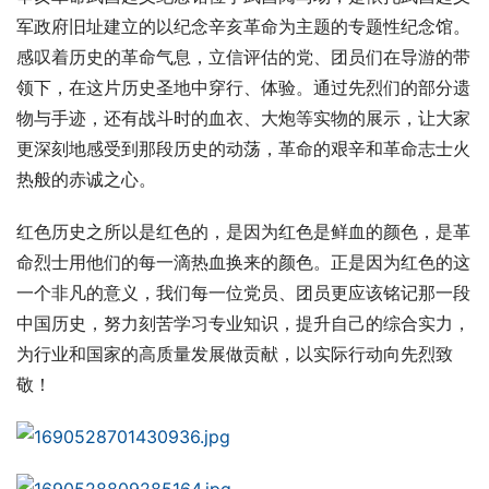
军政府旧址建立的以纪念辛亥革命为主题的专题性纪念馆。
感叹着历史的革命气息，立信评估的党、团员们在导游的带
领下，在这片历史圣地中穿行、体验。通过先烈们的部分遗
物与手迹，还有战斗时的血衣、大炮等实物的展示，让大家
更深刻地感受到那段历史的动荡，革命的艰辛和革命志士火
热般的赤诚之心。
红色历史之所以是红色的，是因为红色是鲜血的颜色，是革
命烈士用他们的每一滴热血换来的颜色。正是因为红色的这
一个非凡的意义，我们每一位党员、团员更应该铭记那一段
中国历史，努力刻苦学习专业知识，提升自己的综合实力，
为行业和国家的高质量发展做贡献，以实际行动向先烈致
敬！