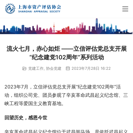
流火七月，赤心如炬 ——立信评估党总支开展
“纪念建党102周年”系列活动
党建工作
,
协会党建
2023年7月28日 16:22
2023年7月，立信评估党总支开展“纪念建党102周年”活
动，组织公司党、团员参观了辛亥革命武昌起义纪念馆、三
峡工程等爱国主义教育基地。
回望历史，感恩今世
辛亥革命武昌起义纪念馆位于武昌阅马场，是依托武昌起义