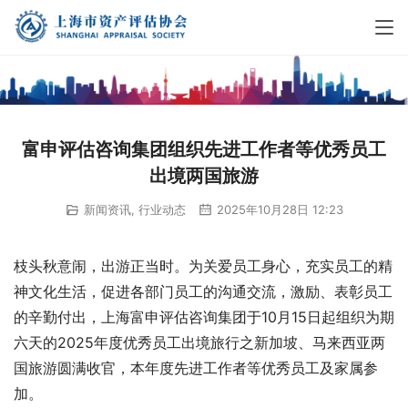
富申评估咨询集团组织先进工作者等优秀员工
出境两国旅游
新闻资讯
,
行业动态
2025年10月28日 12:23
枝头秋意闹，出游正当时。为关爱员工身心，充实员工的精
神文化生活，促进各部门员工的沟通交流，激励、表彰员工
的辛勤付出，上海富申评估咨询集团于10月15日起组织为期
六天的2025年度优秀员工出境旅行之新加坡、马来西亚两
国旅游圆满收官，本年度先进工作者等优秀员工及家属参
加。