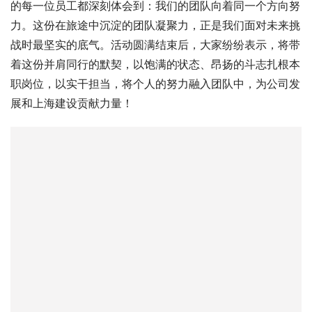
的每一位员工都深刻体会到：我们的团队向着同一个方向努
力。这份在旅途中沉淀的团队凝聚力，正是我们面对未来挑
战时最坚实的底气。活动圆满结束后，大家纷纷表示，将带
着这份并肩同行的默契，以饱满的状态、昂扬的斗志扎根本
职岗位，以实干担当，将个人的努力融入团队中，为公司发
展和上海建设贡献力量！