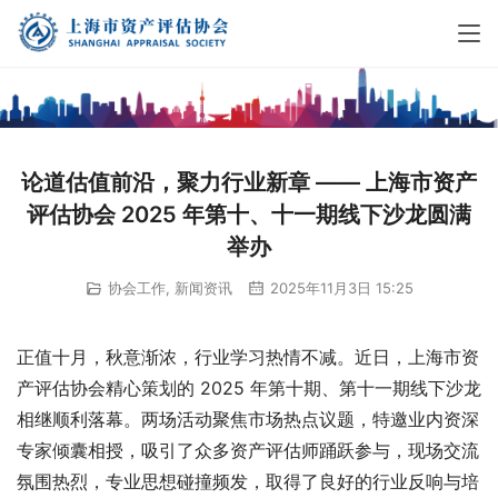
论道估值前沿，聚力行业新章 —— 上海市资产
评估协会 2025 年第十、十一期线下沙龙圆满
举办​
协会工作
,
新闻资讯
2025年11月3日 15:25
正值十月，秋意渐浓，行业学习热情不减。近日，上海市资
产评估协会精心策划的 2025 年第十期、第十一期线下沙龙
相继顺利落幕。两场活动聚焦市场热点议题，特邀业内资深
专家倾囊相授，吸引了众多资产评估师踊跃参与，现场交流
氛围热烈，专业思想碰撞频发，取得了良好的行业反响与培