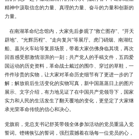
精神中汲取信念的力量、真理的力量、奋斗的力量和创新的
力量。
   在南湖革命纪念馆内，大家先后参观了“救亡图存”、“开天
辟地”、“光辉历程”、“走向复兴”等展厅。虎门硝烟、南湖红
船、嘉兴火车站等复原场景，带着大家仿佛身临其境，再次
回首感受那激情澎湃的一刻；共产党人的手稿文件，五四爱
国运动的历史资料，革命战士戴过的围巾、穿过的草鞋，一
件件珍贵的实物，让大家对革命历史细节有了更进一步的了
解；解放前后生活变化的实物写真，新中国蒸蒸日上的图片
展示、文字介绍，有力地见证了在中国共产党领导下，国家
实力和人民的生活发生了翻天覆地的变化，更坚定了大家继
承光荣革命传统的信心和决心。
党旗前，党总支书记舒英带领全体参加活动的党员重温入党
誓词。铿锵恢弘的誓词，强烈震撼着在场每一位党员的心，