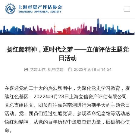
扬红船精神，逐时代之梦 ——立信评估主题党
日活动
党建工作
,
机构党建
2022年9月8日 14:54
在喜迎党的二十大的热烈氛围中，为深化党史学习教育，赓
续红色基因，2022年9月23日上海立信资产评估有限公司
党总支组织党、团员前往嘉兴南湖进行为期半天的主题党日
活动。党、团员们通过红船党课、参观革命纪念馆等活动感
悟红船精神，从党的百年历程中汲取奋进力量，砥砺初心使
命。