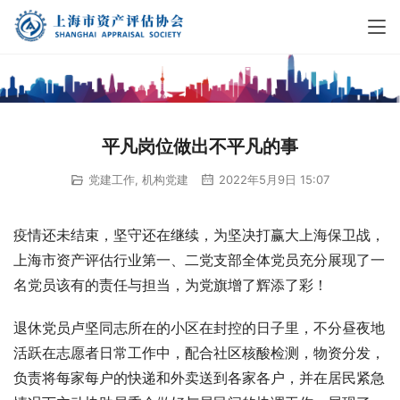
平凡岗位做出不平凡的事
党建工作
,
机构党建
2022年5月9日 15:07
疫情还未结束，坚守还在继续，为坚决打赢大上海保卫战，
上海市资产评估行业第一、二党支部全体党员充分展现了一
名党员该有的责任与担当，为党旗增了辉添了彩！
退休党员卢坚同志所在的小区在封控的日子里，不分昼夜地
活跃在志愿者日常工作中，配合社区核酸检测，物资分发，
负责将每家每户的快递和外卖送到各家各户，并在居民紧急