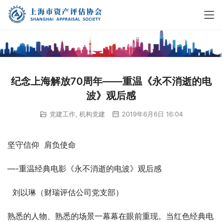
纪念上海解放70周年——重温《永不消逝的电
波》观后感
党建工作
,
机构党建
2019年6月6日 16:04
坚守信仰  肩负使命
—-重温经典电影《永不消逝的电波》观后感
  刘以琳（财瑞评估公司党支部）
熟悉的人物、熟悉的场景一幕幕在眼前重现。当红色经典电