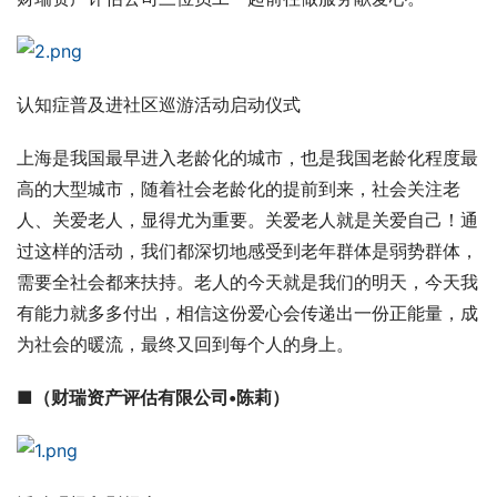
认知症普及进社区巡游活动启动仪式
上海是我国最早进入老龄化的城市，也是我国老龄化程度最
高的大型城市，随着社会老龄化的提前到来，社会关注老
人、关爱老人，显得尤为重要。关爱老人就是关爱自己！通
过这样的活动，我们都深切地感受到老年群体是弱势群体，
需要全社会都来扶持。老人的今天就是我们的明天，今天我
有能力就多多付出，相信这份爱心会传递出一份正能量，成
为社会的暖流，最终又回到每个人的身上。
■（财瑞资产评估有限公司•
陈莉
）