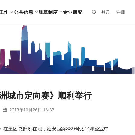
工作
公共信息
规章制度
专业研究
登录
注册
8东洲城市定向赛》顺利举行
2018年10月26日 16:37
定向赛》在集团总部所在地，延安西路889号太平洋企业中