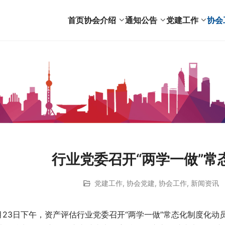
首页
协会介绍
通知公告
党建工作
协会
行业党委召开“两学一做”常
党建工作
,
协会党建
,
协会工作
,
新闻资讯
月23日下午，资产评估行业党委召开“两学一做”常态化制度化