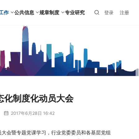
工作
公共信息
规章制度
专业研究
登录
注册
态化制度化动员大会
2017年6月28日 16:42
动员大会暨专题党课学习，行业党委委员和各基层党组