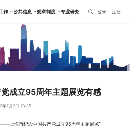
工作
公共信息
规章制度
专业研究
登录
注册
党成立95周年主题展览有感
6年7月2日 13:35
——上海市纪念中国共产党成立95周年主题展览”