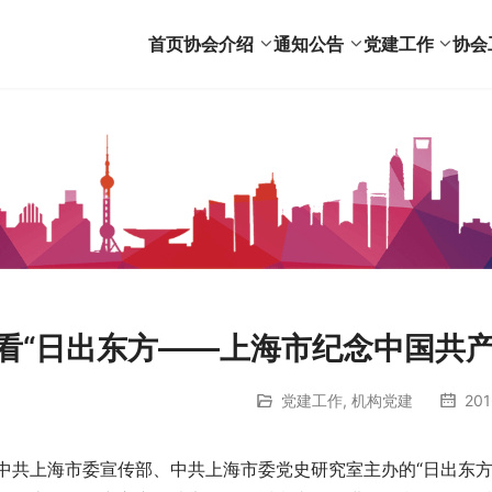
首页
协会介绍
通知公告
党建工作
协会
看“日出东方——上海市纪念中国共产
党建工作
,
机构党建
201
中共上海市委宣传部、中共上海市委党史研究室主办的“日出东方