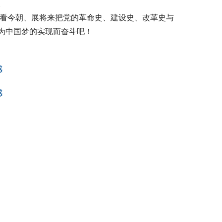
。
昔、看今朝、展将来把党的革命史、建设史、改革史与
为中国梦的实现而奋斗吧！