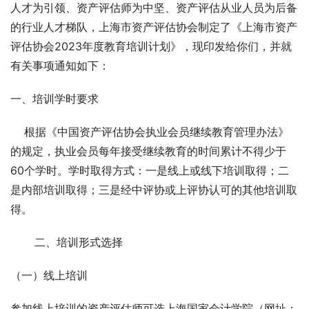
人才为引领、资产评估师为中坚、资产评估从业人员为后备
的行业人才梯队，上海市资产评估协会制定了《上海市资产
评估协会2023年度教育培训计划》，现印发给你们，并就
有关事项通知如下：
一、培训学时要求
    根据《中国资产评估协会执业会员继续教育管理办法》
的规定，执业会员每年接受继续教育的时间累计不得少于
60个学时。学时取得方式：一是线上或线下培训取得；二
是内部培训取得；三是经中评协或上评协认可的其他培训取
得。
       二、培训形式选择
（一）线上培训
参加线上培训的资产评估师可选上海国家会计学院（网址：