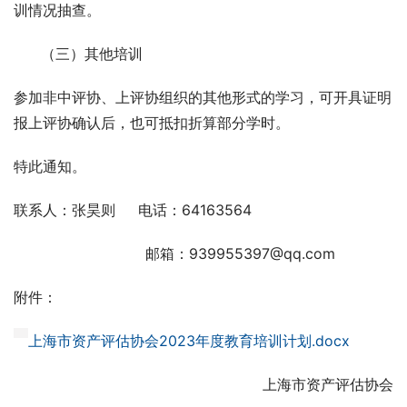
训情况抽查。
      （三）其他培训
参加非中评协、上评协组织的其他形式的学习，可开具证明
报上评协确认后，也可抵扣折算部分学时。
特此通知。
联系人：张昊则     电话：64163564  
                             邮箱：939955397@qq.com
附件：
上海市资产评估协会2023年度教育培训计划.docx
                    上海市资产评估协会