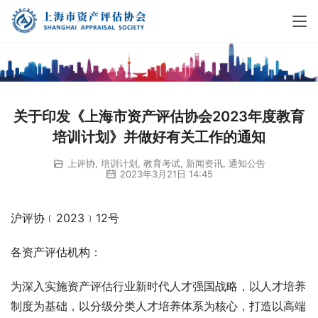
关于印发《上海市资产评估协会2023年度教育
培训计划》并做好有关工作的通知
上评协
,
培训计划
,
教育考试
,
新闻资讯
,
通知公告
2023年3月21日 14:45
沪评协﹝2023﹞12号
各资产评估机构：
为深入实施资产评估行业新时代人才强国战略，以人才培养
制度为基础，以分级分类人才培养体系为核心，打造以高端