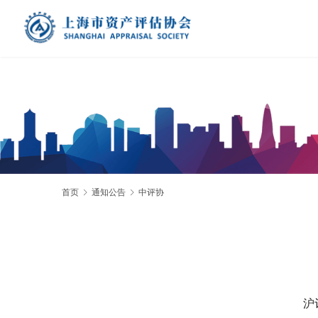
首页
通知公告
中评协
沪