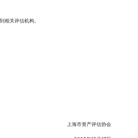
知到相关评估机构。
上海市资产评估协会