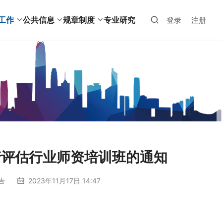
工作
公共信息
规章制度
专业研究
登录
注册
产评估行业师资培训班的通知
告
2023年11月17日 14:47