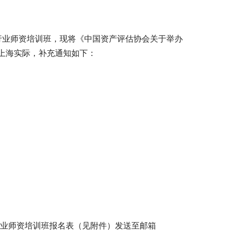
估行业师资培训班，现将《中国资产评估协会关于举办
上海实际，补充通知如下：
行业师资培训班报名表（见附件）发送至邮箱