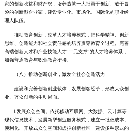
家的创新收益和财产权，培养造就一大批勇于创新、敢于冒
险的创新型企业家，建设专业化、市场化、国际化的职业经
理人队伍。
　　推动教育创新，改革人才培养模式，把科学精神、创新
思维、创造能力和社会责任感的培养贯穿教育全过程。完善
高端创新人才和产业技能人才“二元支撑”的人才培养体系，
加强普通教育与职业教育衔接。
　　（八）推动创新创业，激发全社会创造活力
　　建设和完善创新创业载体，发展创客经济，形成大众创
业、万众创新的生动局面。
　　l.发展众创空间。依托移动互联网、大数据、云计算等
现代信息技术，发展新型创业服务模式，建立一批低成本、
便利化、开放式众创空间和虚拟创新社区，建设多种形式的