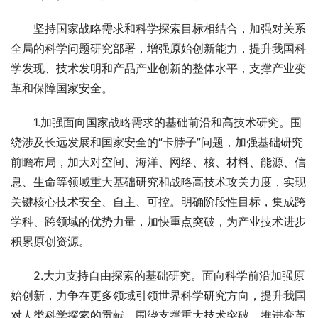
　　坚持国家战略需求和科学探索目标相结合，加强对关系
全局的科学问题研究部署，增强原始创新能力，提升我国科
学发现、技术发明和产品产业创新的整体水平，支撑产业变
革和保障国家安全。
　　1.加强面向国家战略需求的基础前沿和高技术研究。围
绕涉及长远发展和国家安全的“卡脖子”问题，加强基础研究
前瞻布局，加大对空间、海洋、网络、核、材料、能源、信
息、生命等领域重大基础研究和战略高技术攻关力度，实现
关键核心技术安全、自主、可控。明确阶段性目标，集成跨
学科、跨领域的优势力量，加快重点突破，为产业技术进步
积累原创资源。
　　2.大力支持自由探索的基础研究。面向科学前沿加强原
始创新，力争在更多领域引领世界科学研究方向，提升我国
对人类科学探索的贡献。围绕支撑重大技术突破，推进变革