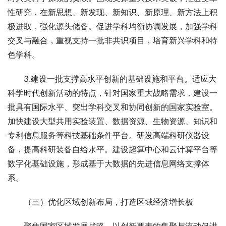
性研究，在新思想、新发现、新知识、新原理、新方法上积
极进取，强化源头储备。促进学科均衡协调发展，加强学科
交叉与融合，重视支持一批非共识项目，培育新兴学科和特
色学科。
　　3.建设一批支撑高水平创新的基础设施和平台。适应大
科学时代创新活动的特点，针对国家重大战略需求，建设一
批具有国际水平、突出学科交叉和协同创新的国家实验室。
加快建设大型共用实验装置、数据资源、生物资源、知识和
专利信息服务等科技基础条件平台。研发高端科研仪器设
备，提高科研装备自给水平。建设超算中心和云计算平台等
数字化基础设施，形成基于大数据的先进信息网络支撑体
系。
　　（三）优化区域创新布局，打造区域经济增长极