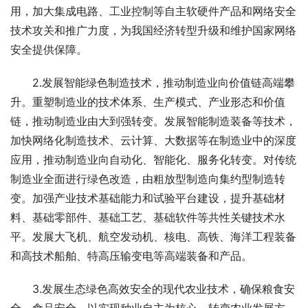
用，加大集成电路、工业控制等自主软硬件产品和网络安全
技术攻关和推广力度，为我国经济转型升级和维护国家网络
安全提供保障。
　　2.发展智能绿色制造技术，推动制造业向价值链高端攀
升。重塑制造业的技术体系、生产模式、产业形态和价值
链，推动制造业由大到强转变。发展智能制造装备等技术，
加快网络化制造技术、云计算、大数据等在制造业中的深度
应用，推动制造业向自动化、智能化、服务化转变。对传统
制造业全面进行绿色改造，由粗放型制造向集约型制造转
变。加强产业技术基础能力和试验平台建设，提升基础材
料、基础零部件、基础工艺、基础软件等共性关键技术水
平。发展大飞机、航空发动机、核电、高铁、海洋工程装备
和高技术船舶、特高压输变电等高端装备和产品。
　　3.发展生态绿色高效安全的现代农业技术，确保粮食安