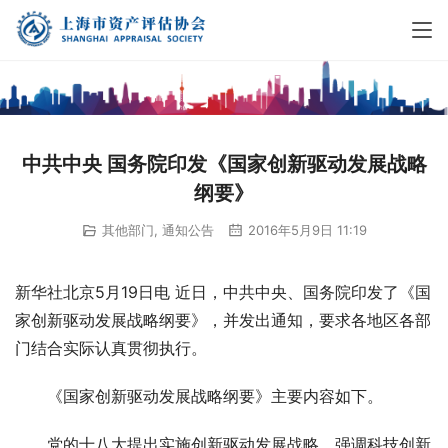
中共中央 国务院印发《国家创新驱动发展战略
纲要》
其他部门
,
通知公告
2016年5月9日 11:19
新华社北京5月19日电 近日，中共中央、国务院印发了《国
家创新驱动发展战略纲要》，并发出通知，要求各地区各部
门结合实际认真贯彻执行。
　　《国家创新驱动发展战略纲要》主要内容如下。
　　党的十八大提出实施创新驱动发展战略，强调科技创新