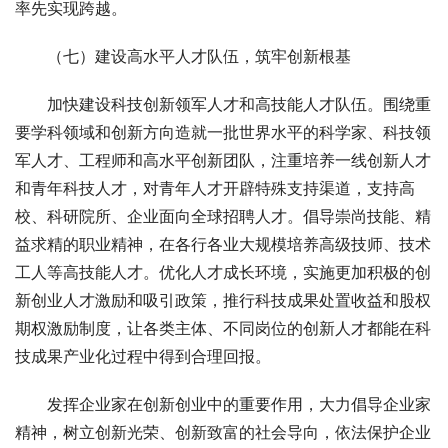
率先实现跨越。
　　（七）建设高水平人才队伍，筑牢创新根基
　　加快建设科技创新领军人才和高技能人才队伍。围绕重
要学科领域和创新方向造就一批世界水平的科学家、科技领
军人才、工程师和高水平创新团队，注重培养一线创新人才
和青年科技人才，对青年人才开辟特殊支持渠道，支持高
校、科研院所、企业面向全球招聘人才。倡导崇尚技能、精
益求精的职业精神，在各行各业大规模培养高级技师、技术
工人等高技能人才。优化人才成长环境，实施更加积极的创
新创业人才激励和吸引政策，推行科技成果处置收益和股权
期权激励制度，让各类主体、不同岗位的创新人才都能在科
技成果产业化过程中得到合理回报。
　　发挥企业家在创新创业中的重要作用，大力倡导企业家
精神，树立创新光荣、创新致富的社会导向，依法保护企业