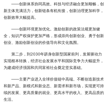
　　——创新体系协同高效。科技与经济融合更加顺畅，创
新主体充满活力，创新链条有机衔接，创新治理更加科学，
创新效率大幅提高。
　　——创新环境更加优化。激励创新的政策法规更加健
全，知识产权保护更加严格，形成崇尚创新创业、勇于创新
创业、激励创新创业的价值导向和文化氛围。
　　第二步，到2030年跻身创新型国家前列，发展驱动力
实现根本转换，经济社会发展水平和国际竞争力大幅提升，
为建成经济强国和共同富裕社会奠定坚实基础。
　　——主要产业进入全球价值链中高端。不断创造新技术
和新产品、新模式和新业态、新需求和新市场，实现更可持
续的发展、更高质量的就业、更高水平的收入、更高品质的
生活。