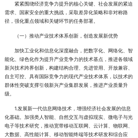
　　紧紧围绕经济竞争力提升的核心关键、社会发展的紧迫
需求、国家安全的重大挑战，采取差异化策略和非对称路
径，强化重点领域和关键环节的任务部署。
　　（一）推动产业技术体系创新，创造发展新优势
　　加快工业化和信息化深度融合，把数字化、网络化、智
能化、绿色化作为提升产业竞争力的技术基点，推进各领域
新兴技术跨界创新，构建结构合理、先进管用、开放兼容、
自主可控、具有国际竞争力的现代产业技术体系，以技术的
群体性突破支撑引领新兴产业集群发展，推进产业质量升
级。
　　1.发展新一代信息网络技术，增强经济社会发展的信息
化基础。加强类人智能、自然交互与虚拟现实、微电子与光
电子等技术研究，推动宽带移动互联网、云计算、物联网、
大数据、高性能计算、移动智能终端等技术研发和综合应