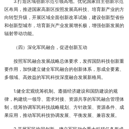
　　3.打造区域创新示范引领高地。优化国家自主创新示范
区布局，推进国家高新区按照发展高科技、培育新产业的方
向转型升级，开展区域全面创新改革试验，建设创新型省份
和创新型城市，培育新兴产业发展增长极，增强创新发展的
辐射带动功能。
　　（四）深化军民融合，促进创新互动
　　按照军民融合发展战略总体要求，发挥国防科技创新重
要作用，加快建立健全军民融合的创新体系，形成全要素、
多领域、高效益的军民科技深度融合发展新格局。
　　1.健全宏观统筹机制。遵循经济建设和国防建设的规
律，构建统一领导、需求对接、资源共享的军民融合管理体
制，统筹协调军民科技战略规划、方针政策、资源条件、成
果应用，推动军民科技协调发展、平衡发展、兼容发展。