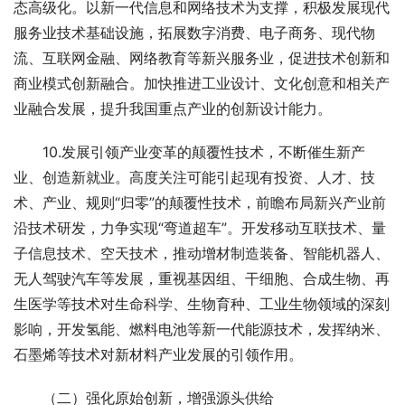
态高级化。以新一代信息和网络技术为支撑，积极发展现代
服务业技术基础设施，拓展数字消费、电子商务、现代物
流、互联网金融、网络教育等新兴服务业，促进技术创新和
商业模式创新融合。加快推进工业设计、文化创意和相关产
业融合发展，提升我国重点产业的创新设计能力。
　　10.发展引领产业变革的颠覆性技术，不断催生新产
业、创造新就业。高度关注可能引起现有投资、人才、技
术、产业、规则“归零”的颠覆性技术，前瞻布局新兴产业前
沿技术研发，力争实现“弯道超车”。开发移动互联技术、量
子信息技术、空天技术，推动增材制造装备、智能机器人、
无人驾驶汽车等发展，重视基因组、干细胞、合成生物、再
生医学等技术对生命科学、生物育种、工业生物领域的深刻
影响，开发氢能、燃料电池等新一代能源技术，发挥纳米、
石墨烯等技术对新材料产业发展的引领作用。
　　（二）强化原始创新，增强源头供给