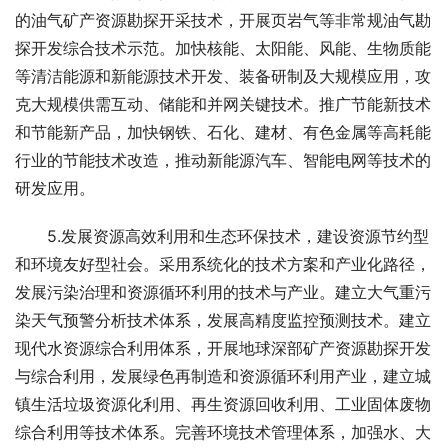
的油气矿产资源勘探开采技术，开展页岩气等非常规油气勘
探开发综合技术示范。加快核能、太阳能、风能、生物质能
等清洁能源和新能源技术开发、装备研制及大规模应用，攻
克大规模供需互动、储能和并网关键技术。推广节能新技术
和节能新产品，加快钢铁、石化、建材、有色金属等高耗能
行业的节能技术改造，推动新能源汽车、智能电网等技术的
研发应用。
　　5.发展资源高效利用和生态环保技术，建设资源节约型
和环境友好型社会。采用系统化的技术方案和产业化路径，
发展污染治理和资源循环利用的技术与产业。建立大气重污
染天气预警分析技术体系，发展高精度监控预测技术。建立
现代水资源综合利用体系，开展地球深部矿产资源勘探开发
与综合利用，发展绿色再制造和资源循环利用产业，建立城
镇生活垃圾资源化利用、再生资源回收利用、工业固体废物
综合利用等技术体系。完善环境技术管理体系，加强水、大