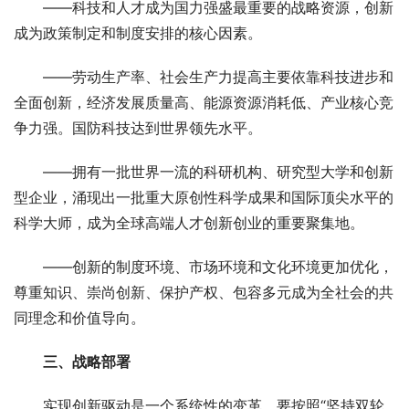
　　——科技和人才成为国力强盛最重要的战略资源，创新
成为政策制定和制度安排的核心因素。
　　——劳动生产率、社会生产力提高主要依靠科技进步和
全面创新，经济发展质量高、能源资源消耗低、产业核心竞
争力强。国防科技达到世界领先水平。
　　——拥有一批世界一流的科研机构、研究型大学和创新
型企业，涌现出一批重大原创性科学成果和国际顶尖水平的
科学大师，成为全球高端人才创新创业的重要聚集地。
　　——创新的制度环境、市场环境和文化环境更加优化，
尊重知识、崇尚创新、保护产权、包容多元成为全社会的共
同理念和价值导向。
　三、战略部署
　　实现创新驱动是一个系统性的变革，要按照“坚持双轮