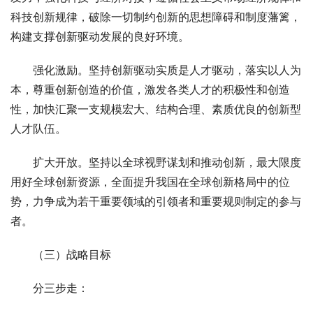
科技创新规律，破除一切制约创新的思想障碍和制度藩篱，
构建支撑创新驱动发展的良好环境。
　　强化激励。坚持创新驱动实质是人才驱动，落实以人为
本，尊重创新创造的价值，激发各类人才的积极性和创造
性，加快汇聚一支规模宏大、结构合理、素质优良的创新型
人才队伍。
　　扩大开放。坚持以全球视野谋划和推动创新，最大限度
用好全球创新资源，全面提升我国在全球创新格局中的位
势，力争成为若干重要领域的引领者和重要规则制定的参与
者。
　　（三）战略目标
　　分三步走：