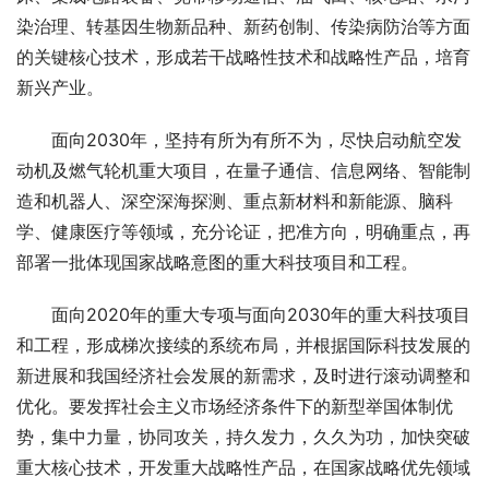
染治理、转基因生物新品种、新药创制、传染病防治等方面
的关键核心技术，形成若干战略性技术和战略性产品，培育
新兴产业。
　　面向2030年，坚持有所为有所不为，尽快启动航空发
动机及燃气轮机重大项目，在量子通信、信息网络、智能制
造和机器人、深空深海探测、重点新材料和新能源、脑科
学、健康医疗等领域，充分论证，把准方向，明确重点，再
部署一批体现国家战略意图的重大科技项目和工程。
　　面向2020年的重大专项与面向2030年的重大科技项目
和工程，形成梯次接续的系统布局，并根据国际科技发展的
新进展和我国经济社会发展的新需求，及时进行滚动调整和
优化。要发挥社会主义市场经济条件下的新型举国体制优
势，集中力量，协同攻关，持久发力，久久为功，加快突破
重大核心技术，开发重大战略性产品，在国家战略优先领域