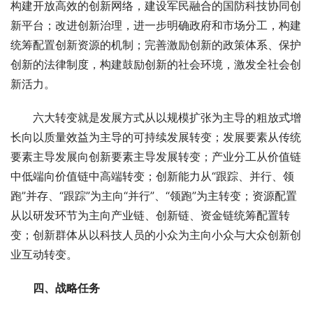
构建开放高效的创新网络，建设军民融合的国防科技协同创
新平台；改进创新治理，进一步明确政府和市场分工，构建
统筹配置创新资源的机制；完善激励创新的政策体系、保护
创新的法律制度，构建鼓励创新的社会环境，激发全社会创
新活力。
　　六大转变就是发展方式从以规模扩张为主导的粗放式增
长向以质量效益为主导的可持续发展转变；发展要素从传统
要素主导发展向创新要素主导发展转变；产业分工从价值链
中低端向价值链中高端转变；创新能力从“跟踪、并行、领
跑”并存、“跟踪”为主向“并行”、“领跑”为主转变；资源配置
从以研发环节为主向产业链、创新链、资金链统筹配置转
变；创新群体从以科技人员的小众为主向小众与大众创新创
业互动转变。
四、战略任务