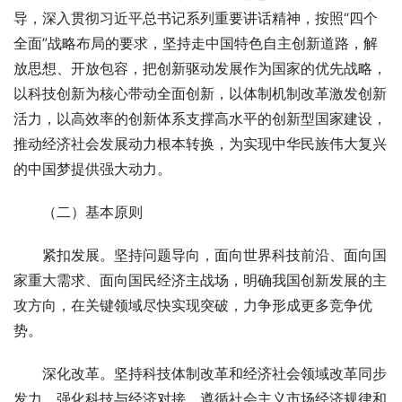
导，深入贯彻习近平总书记系列重要讲话精神，按照“四个
全面”战略布局的要求，坚持走中国特色自主创新道路，解
放思想、开放包容，把创新驱动发展作为国家的优先战略，
以科技创新为核心带动全面创新，以体制机制改革激发创新
活力，以高效率的创新体系支撑高水平的创新型国家建设，
推动经济社会发展动力根本转换，为实现中华民族伟大复兴
的中国梦提供强大动力。
　　（二）基本原则
　　紧扣发展。坚持问题导向，面向世界科技前沿、面向国
家重大需求、面向国民经济主战场，明确我国创新发展的主
攻方向，在关键领域尽快实现突破，力争形成更多竞争优
势。
　　深化改革。坚持科技体制改革和经济社会领域改革同步
发力，强化科技与经济对接，遵循社会主义市场经济规律和