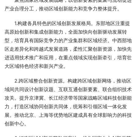
　　聚焦国家区域发展战略，以创新要素的集聚与流动促进
产业合理分工，推动区域创新能力和竞争力整体提升。
　　1.构建各具特色的区域创新发展格局。东部地区注重提
高原始创新和集成创新能力，全面加快向创新驱动发展转
型，培育具有国际竞争力的产业集群和区域经济。中西部地
区走差异化和跨越式发展道路，柔性汇聚创新资源，加快先
进适用技术推广和应用，在重点领域实现创新牵引，培育壮
大区域特色经济和新兴产业。
　　2.跨区域整合创新资源。构建跨区域创新网络，推动区
域间共同设计创新议题、互联互通创新要素、联合组织技术
攻关。提升京津冀、长江经济带等国家战略区域科技创新能
力，打造区域协同创新共同体，统筹和引领区域一体化发
展。推动北京、上海等优势地区建成具有全球影响力的科技
创新中心。