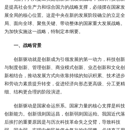
是提高社会生产力和综合国力的战略支撑，必须摆在国家发
展全局的核心位置。这是中央在新的发展阶段确立的立足全
局、面向全球、聚焦关键、带动整体的国家重大发展战略。
为加快实施这一战略，特制定本纲要。
　一、战略背景
　　创新驱动就是创新成为引领发展的第一动力，科技创新
与制度创新、管理创新、商业模式创新、业态创新和文化创
新相结合，推动发展方式向依靠持续的知识积累、技术进步
和劳动力素质提升转变，促进经济向形态更高级、分工更精
细、结构更合理的阶段演进。
　　创新驱动是国家命运所系。国家力量的核心支撑是科技
创新能力。创新强则国运昌，创新弱则国运殆。我国近代落
后挨打的重要原因是与历次科技革命失之交臂，导致科技