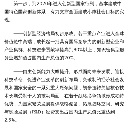
　　第一步，到2020年进入创新型国家行列，基本建成中
国特色国家创新体系，有力支撑全面建成小康社会目标的实
现。
　　——创新型经济格局初步形成。若干重点产业进入全球
价值链中高端，成长起一批具有国际竞争力的创新型企业和
产业集群。科技进步贡献率提高到60%以上，知识密集型服
务业增加值占国内生产总值的20%。
　　——自主创新能力大幅提升。形成面向未来发展、迎接
科技革命、促进产业变革的创新布局，突破制约经济社会发
展和国家安全的一系列重大瓶颈问题，初步扭转关键核心技
术长期受制于人的被动局面，在若干战略必争领域形成独特
优势，为国家繁荣发展提供战略储备、拓展战略空间。研究
与试验发展（R&D）经费支出占国内生产总值比重达到
2.5%。