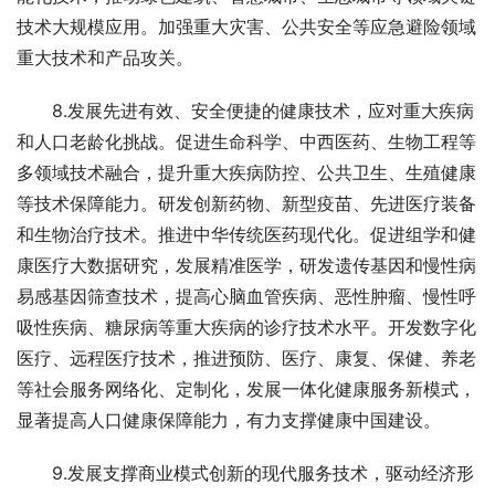
技术大规模应用。加强重大灾害、公共安全等应急避险领域
重大技术和产品攻关。
　　8.发展先进有效、安全便捷的健康技术，应对重大疾病
和人口老龄化挑战。促进生命科学、中西医药、生物工程等
多领域技术融合，提升重大疾病防控、公共卫生、生殖健康
等技术保障能力。研发创新药物、新型疫苗、先进医疗装备
和生物治疗技术。推进中华传统医药现代化。促进组学和健
康医疗大数据研究，发展精准医学，研发遗传基因和慢性病
易感基因筛查技术，提高心脑血管疾病、恶性肿瘤、慢性呼
吸性疾病、糖尿病等重大疾病的诊疗技术水平。开发数字化
医疗、远程医疗技术，推进预防、医疗、康复、保健、养老
等社会服务网络化、定制化，发展一体化健康服务新模式，
显著提高人口健康保障能力，有力支撑健康中国建设。
　　9.发展支撑商业模式创新的现代服务技术，驱动经济形