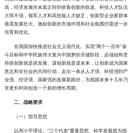
高，经济发展尚未真正转到依靠创新的轨道。科技人才队伍
大而不强，领军人才和高技能人才缺乏，创新型企业家群体
亟需发展壮大。激励创新的市场环境和社会氛围仍需进一步
培育和优化。
　　在我国加快推进社会主义现代化、实现“两个一百年”奋
斗目标和中华民族伟大复兴中国梦的关键阶段，必须始终坚
持抓创新就是抓发展、谋创新就是谋未来，让创新成为国家
意志和全社会的共同行动，走出一条从人才强、科技强到产
业强、经济强、国家强的发展新路径，为我国未来十几年乃
至更长时间创造一个新的增长周期。
二、战略要求
　　（一）指导思想
　　以邓小平理论、“三个代表”重要思想、科学发展观为指