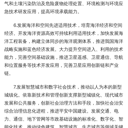
气和土壤污染防治及危险废物处理处置、环境检测与环境应
急技术研发应用，提高环境承载能力。
　　6.发展海洋和空间先进适用技术，培育海洋经济和空间
经济。开发海洋资源高效可持续利用适用技术，加快发展海
洋工程装备，构建立体同步的海洋观测体系，推进我国海洋
战略实施和蓝色经济发展。大力提升空间进入、利用的技术
能力，完善空间基础设施，推进卫星遥感、卫星通信、导航
和位置服务等技术开发应用，完善卫星应用创新链和产业
链。
　　7.发展智慧城市和数字社会技术，推动以人为本的新型
城镇化。依靠新技术和管理创新支撑新型城镇化、现代城市
发展和公共服务，创新社会治理方法和手段，加快社会治安
综合治理信息化进程，推进平安中国建设。发展交通、电
力、通信、地下管网等市政基础设施的标准化、数字化、智
能化技术，推动绿色建筑、智慧城市、生态城市等领域关键