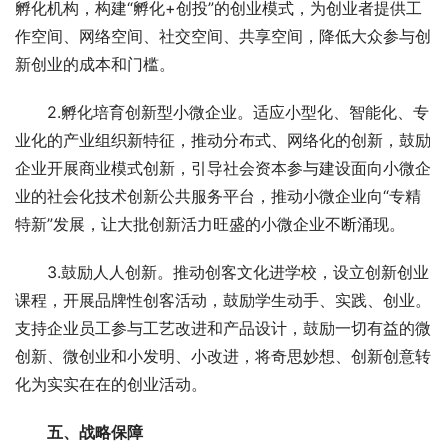
孵化机构，构建“孵化+创投”的创业模式，为创业者提供工
作空间、网络空间、社交空间、共享空间，降低大众参与创
新创业的成本和门槛。
　　2.孵化培育创新型小微企业。适应小型化、智能化、专
业化的产业组织新特征，推动分布式、网络化的创新，鼓励
企业开展商业模式创新，引导社会资本参与建设面向小微企
业的社会化技术创新公共服务平台，推动小微企业向“专精
特新”发展，让大批创新活力旺盛的小微企业不断涌现。
　　3.鼓励人人创新。推动创客文化进学校，设立创新创业
课程，开展品牌性创客活动，鼓励学生动手、实践、创业。
支持企业员工参与工艺改进和产品设计，鼓励一切有益的微
创新、微创业和小发明、小改进，将奇思妙想、创新创意转
化为实实在在的创业活动。
　五、战略保障