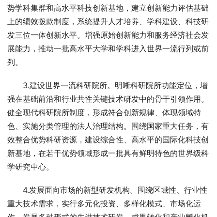
势学科集群和高水平科技创新基地，建立创新能力评估基础
上的绩效拨款制度，系统提升人才培养、学科建设、科技研
发三位一体创新水平。增强原始创新能力和服务经济社会发
展能力，推动一批高水平大学和学科进入世界一流行列或前
列。
　　3.建设世界一流科研院所。明晰科研院所功能定位，增
强在基础前沿和行业共性关键技术研发中的骨干引领作用。
健全现代科研院所制度，形成符合创新规律、体现领域特
色、实施分类管理的法人治理结构。围绕国家重大任务，有
效整合优势科研资源，建设综合性、高水平的国际化科技创
新基地，在若干优势领域形成一批具有鲜明特色的世界级科
学研究中心。
　　4.发展面向市场的新型研发机构。围绕区域性、行业性
重大技术需求，实行多元化投资、多样化模式、市场化运