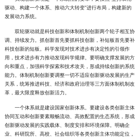
驱动、构建一个体系、推动六大转变”进行布局，构建新的
发展动力系统。
　　双轮驱动就是科技创新和体制机制创新两个轮子相互协
调、持续发力。抓创新首先要抓科技创新，补短板首先要补
科技创新的短板。科学发现对技术进步有决定性的引领作
用，技术进步有力推动发现科学规律。要明确支撑发展的方
向和重点，加强科学探索和技术攻关，形成持续创新的系统
能力。体制机制创新要调整一切不适应创新驱动发展的生产
关系，统筹推进科技、经济和政府治理等三方面体制机制改
革，最大限度释放创新活力。
　　一个体系就是建设国家创新体系。要建设各类创新主体
协同互动和创新要素顺畅流动、高效配置的生态系统，形成
创新驱动发展的实践载体、制度安排和环境保障。明确企
业、科研院所、高校、社会组织等各类创新主体功能定位，