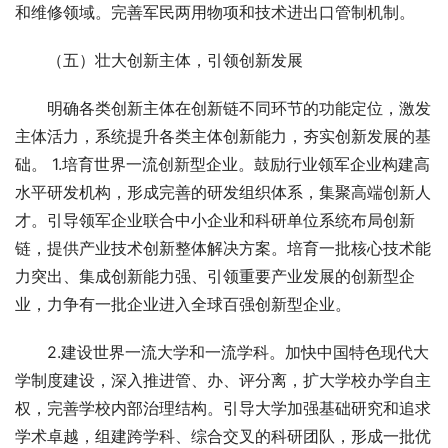
和维修领域。完善军民两用物项和技术进出口管制机制。
　　（五）壮大创新主体，引领创新发展
　　明确各类创新主体在创新链不同环节的功能定位，激发
主体活力，系统提升各类主体创新能力，夯实创新发展的基
础。 1.培育世界一流创新型企业。鼓励行业领军企业构建高
水平研发机构，形成完善的研发组织体系，集聚高端创新人
才。引导领军企业联合中小企业和科研单位系统布局创新
链，提供产业技术创新整体解决方案。培育一批核心技术能
力突出、集成创新能力强、引领重要产业发展的创新型企
业，力争有一批企业进入全球百强创新型企业。
　　2.建设世界一流大学和一流学科。加快中国特色现代大
学制度建设，深入推进管、办、评分离，扩大学校办学自主
权，完善学校内部治理结构。引导大学加强基础研究和追求
学术卓越，组建跨学科、综合交叉的科研团队，形成一批优