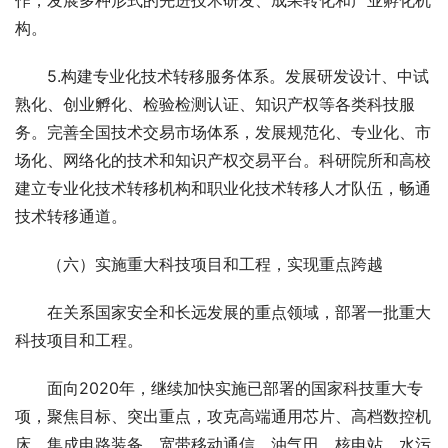
作，发展多种形式的先进技术研发、成果转化和产业孵化机
构。
　　5.构建专业化技术转移服务体系。发展研发设计、中试
熟化、创业孵化、检验检测认证、知识产权等各类科技服
务。完善全国技术交易市场体系，发展规范化、专业化、市
场化、网络化的技术和知识产权交易平台。科研院所和高校
建立专业化技术转移机构和职业化技术转移人才队伍，畅通
技术转移通道。
　　（六）实施重大科技项目和工程，实现重点跨越
　　在关系国家安全和长远发展的重点领域，部署一批重大
科技项目和工程。
　　面向2020年，继续加快实施已部署的国家科技重大专
项，聚焦目标、突出重点，攻克高端通用芯片、高档数控机
床、集成电路装备、宽带移动通信、油气田、核电站、水污