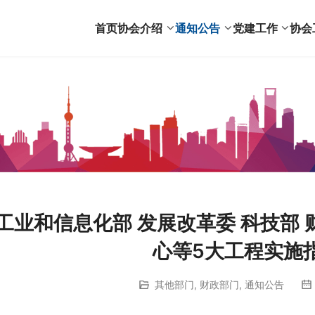
首页
协会介绍
通知公告
党建工作
协会
工业和信息化部 发展改革委 科技部
心等5大工程实施
其他部门
,
财政部门
,
通知公告