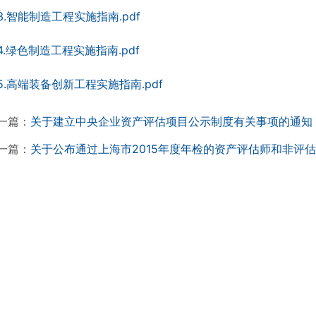
3.智能制造工程实施指南.pdf
4.绿色制造工程实施指南.pdf
5.高端装备创新工程实施指南.pdf
一篇：
关于建立中央企业资产评估项目公示制度有关事项的通知
一篇：
关于公布通过上海市2015年度年检的资产评估师和非评