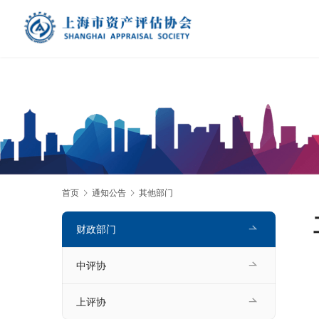
首页
通知公告
其他部门
财政部门
中评协
上评协