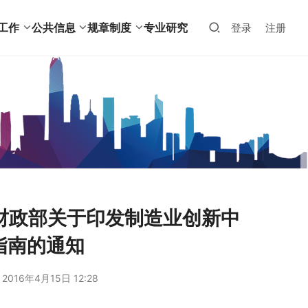
工作
公共信息
规章制度
专业研究
登录
注册
 财政部关于印发制造业创新中
指南的通知
2016年4月15日 12:28