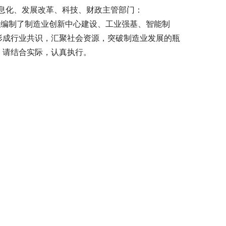
息化、发展改革、科技、财政主管部门：
们组织编制了制造业创新中心建设、工业强基、智能制
形成行业共识，汇聚社会资源，突破制造业发展的瓶
，请结合实际，认真执行。