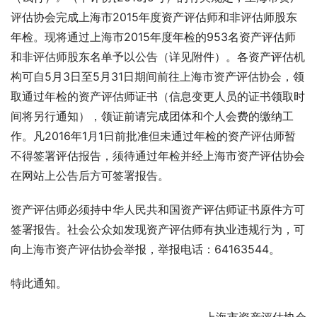
评估协会完成上海市2015年度资产评估师和非评估师股东
年检。现将通过上海市2015年度年检的953名资产评估师
和非评估师股东名单予以公告（详见附件）。各资产评估机
构可自5月3日至5月31日期间前往上海市资产评估协会，领
取通过年检的资产评估师证书（信息变更人员的证书领取时
间将另行通知），领证前请完成团体和个人会费的缴纳工
作。凡2016年1月1日前批准但未通过年检的资产评估师暂
不得签署评估报告，须待通过年检并经上海市资产评估协会
在网站上公告后方可签署报告。
资产评估师必须持中华人民共和国资产评估师证书原件方可
签署报告。社会公众如发现资产评估师有执业违规行为，可
向上海市资产评估协会举报，举报电话：64163544。
特此通知。