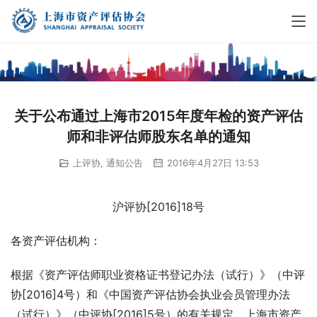
关于公布通过上海市2015年度年检的资产评估
师和非评估师股东名单的通知
上评协
,
通知公告
2016年4月27日 13:53
沪评协[2016]18号
各资产评估机构：
根据《资产评估师职业资格证书登记办法（试行）》（中评
协[2016]4号）和《中国资产评估协会执业会员管理办法
（试行）》（中评协[2016]5号）的有关规定，上海市资产