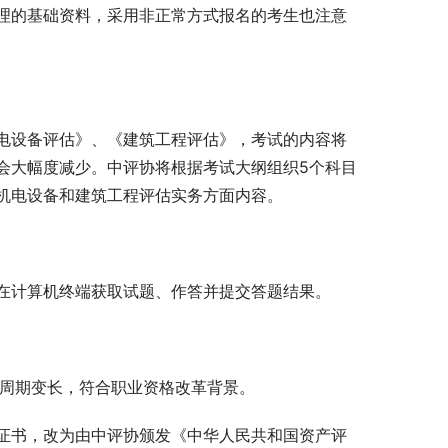
理的基础资料，采用非正常方式报名的考生也注意
电设备评估》、《建筑工程评估》，考试的内容将
会大幅度减少。中评协将根据考试大纲组织5个科目
机电设备和建筑工程评估实务方面内容。
在计算机终端获取试题、作答并提交答题结果。
试周期变长，符合职业资格改革背景。
证书，改为由中评协颁发《中华人民共和国资产评