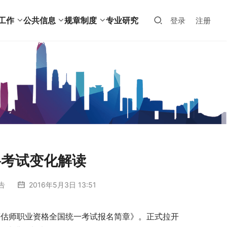
工作
公共信息
规章制度
专业研究
登录
注册
格考试变化解读
告
2016年5月3日 13:51
资产评估师职业资格全国统一考试报名简章》。正式拉开