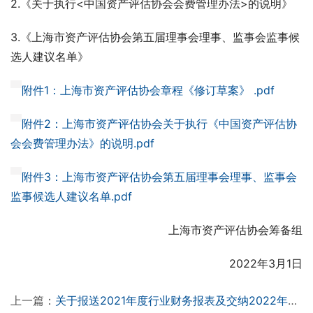
2.《关于执行<中国资产评估协会会费管理办法>的说明》
3.《上海市资产评估协会第五届理事会理事、监事会监事候
选人建议名单》
附件1：上海市资产评估协会章程《修订草案》 .pdf
附件2：上海市资产评估协会关于执行《中国资产评估协
会会费管理办法》的说明.pdf
附件3：上海市资产评估协会第五届理事会理事、监事会
监事候选人建议名单.pdf
上海市资产评估协会筹备组
2022年3月1日
上一篇：
关于报送2021年度行业财务报表及交纳2022年度会员会费有关工作的通知