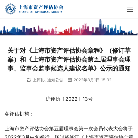
关于对《上海市资产评估协会章程》（修订草
案）和《上海市资产评估协会第五届理事会理
事、监事会监事候选人建议名单》公示的通知
上评协
,
通知公告
2022年3月1日 15:32
沪评协〔2022〕13号
各评估机构：
上海市资产评估协会第五届理事会第一次会员代表大会将于
2022年3月中旬举行，届时将修订《上海市资产评估协会章