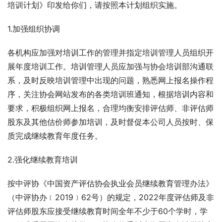
培训计划》印发给你们，请按照本计划组织实施。
1.加强组织协调
各机构应加强对培训工作的管理并指定培训管理人员组织开
展年度培训工作。培训管理人员应加强与协会培训部沟通联
系，及时反映培训管理中出现的问题，熟悉网上报名操作程
序，关注协会网站发布的各类培训班通知，根据培训内容和
要求，积极组织网上报名，合理均衡安排评估师、非评估师
股东及其他估价师参加培训，及时督促本公司人员按时、保
质完成继续教育年度任务。
2.强化继续教育培训
按中评协《中国资产评估协会执业会员继续教育管理办法》
（中评协办﹝2019﹞62号）的规定，2022年度评估师及非
评估师股东应接受继续教育时间全年不少于60个学时，学