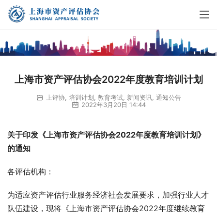
上海市资产评估协会2022年度教育培训计划
上评协
,
培训计划
,
教育考试
,
新闻资讯
,
通知公告
2022年3月20日 14:44
关于印发《上海市资产评估协会2022年度教育培训计划》
的通知
各评估机构：
为适应资产评估行业服务经济社会发展要求，加强行业人才
队伍建设，现将《上海市资产评估协会2022年度继续教育