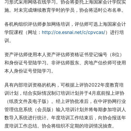
习形式采用网络在线学习。协会将委托上海国家会计学院实
施。对未完成继续教育学时的学员，协会将适时公布名单。
各机构组织评估师参加网络培训，评估师可选上海国家会计
学院课程（网址：
http://ce.esnai.net/c/cpvcas/
）进行培
训。
资产评估师使用本人资产评估师资格证书登记编号（8位）
和身份证号登陆学习。非评估师股东、房地产估价师可使用
本人身份证号登陆学习。
具有内部培训资格的机构，可根据上评协2022年度教育培
训计划，结合实际情况制订培训计划并于4月底前报上评协
（纸质文件及电子版）。经上评协批准后，在中评协网行业
管理信息系统（会员版）输入培训计划并将每期参加培训人
数导入系统进行统计。年度培训工作结束后，向协会报送年
度培训工作总结。协会将组织不定期的培训情况抽查。