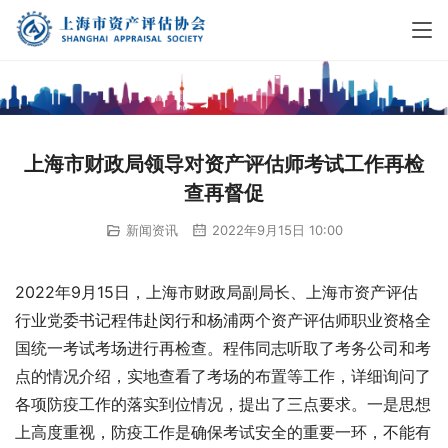
上海市财政局领导对资产评估师考试工作再检
查再督促
新闻资讯
2022年9月15日 10:00
2022年9月15日，上海市财政局副局长、上海市资产评估
行业党委书记程伟赴闵行和杨浦两个资产评估师职业资格全
国统一考试考场进行再检查。程伟同志听取了考务公司和考
点的情况介绍，实地查看了考场的布置等工作，详细询问了
各项防疫工作的落实到位情况，提出了三点要求。一是思想
上高度重视，防疫工作是确保考试安全的重要一环，不能有