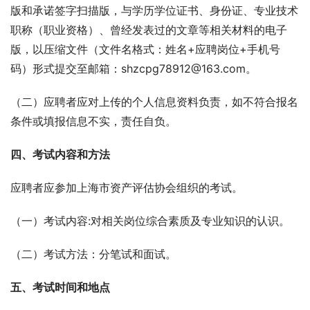
版和承诺签字扫描版，与学历学位证书、身份证、专业技术
职称（职业资格）、曾经发表过的文章等相关材料的电子
版，以压缩文件（文件名格式：姓名+应聘岗位+手机号
码）形式提交至邮箱：shzcpg78912@163.com。
（二）应聘者应对上传的个人信息资料负责，如不符合报名
条件或填报信息不实，责任自负。
四、考试内容和方法
应聘者应参加上海市资产评估协会组织的考试。
（一）考试内容:对相关岗位综合素质及专业知识的认识。
（二）考试方法：分笔试和面试。
五、考试时间和地点