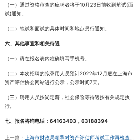
（一）通过资格审查的应聘者将于10月23日前收到笔试(面
试)通知。
（二）笔试和面试的具体时间和地点另行通知。
六、其他事宜和相关待遇
（一）请在报名表内准确填写手机号。
（二）本次招聘的拟录用人员预计2022年12月底在上海市
资产评估协会网站进行公示，公示时间7天。
（三）聘用人员按岗定薪，社会保险等待遇按有关规定执
行。
七、报名咨询电话：64163403，63188394
上一篇：
上海市财政局领导对资产评估师考试工作再检查再督促