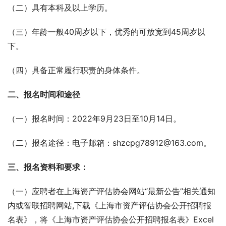
（二）具有本科及以上学历。
（三）年龄一般40周岁以下，优秀的可放宽到45周岁以
下。
（四）具备正常履行职责的身体条件。
二、报名时间和途径
（一）报名时间：2022年9月23日至10月14日。
（二）报名途径：电子邮箱：shzcpg78912@163.com。
三、报名资料和要求：
（一）应聘者在上海资产评估协会网站“最新公告”相关通知
内或智联招聘网站,下载《上海市资产评估协会公开招聘报
名表》，将《上海市资产评估协会公开招聘报名表》Excel