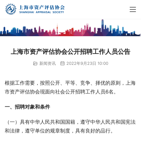
上海市资产评估协会公开招聘工作人员公告
新闻资讯
2022年9月23日 10:00
根据工作需要，按照公开、平等、竞争、择优的原则，上海
市资产评估协会现面向社会公开招聘工作人员6名。
一、招聘对象和条件
（一）具有中华人民共和国国籍，遵守中华人民共和国宪法
和法律，遵守单位的规章制度，具有良好的品行。