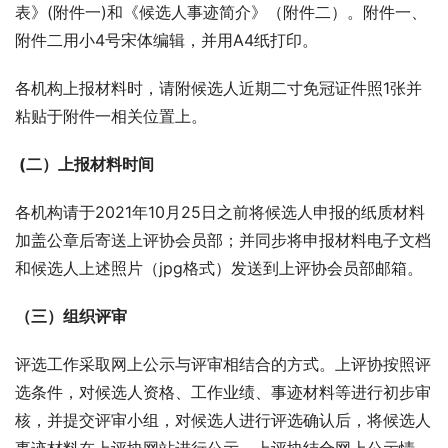
表》(附件一)和《候选人事迹简介》（附件二）。附件一、
附件二用小4号宋体编辑，并用A4纸打印。
各机构上报材料时，请附候选人近期二寸免冠证件照1张并
粘贴于附件一相关位置上。
 (二）上报材料时间
各机构请于2021年10月25日之前将候选人申报的纸质材料
加盖公章后寄送上评协会员部；并同步将申报材料电子文档
和候选人上述照片（jpg格式）发送到上评协会员部邮箱。
（三）组织评审
评选工作采取网上公示与评审相结合的方式。上评协按照评
选条件，对候选人资格、工作业绩、事迹材料等进行初步审
核，并提交评审小组，对候选人进行评选确认后，将候选人