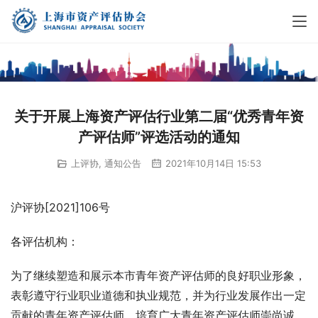
关于开展上海资产评估行业第二届“优秀青年资
产评估师”评选活动的通知
上评协
,
通知公告
2021年10月14日 15:53
沪评协[2021]106号
各评估机构：
为了继续塑造和展示本市青年资产评估师的良好职业形象，
表彰遵守行业职业道德和执业规范，并为行业发展作出一定
贡献的青年资产评估师，培育广大青年资产评估师崇尚诚