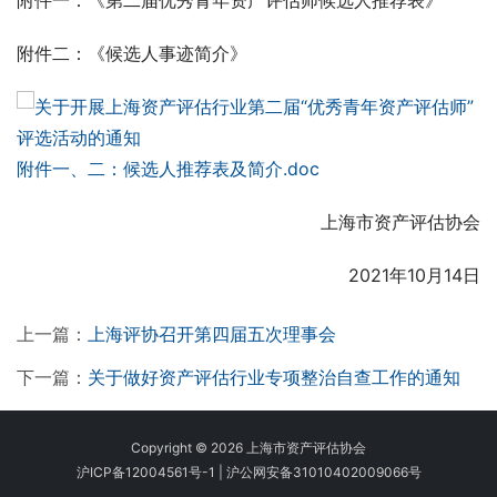
附件一：《第二届优秀青年资产评估师候选人推荐表》
附件二：《候选人事迹简介》
附件一、二：候选人推荐表及简介.doc
                                 上海市资产评估协会
                                  2021年10月14日
上一篇：
上海评协召开第四届五次理事会
下一篇：
关于做好资产评估行业专项整治自查工作的通知
Copyright © 2026 上海市资产评估协会
沪ICP备12004561号-1
|
沪公网安备31010402009066号