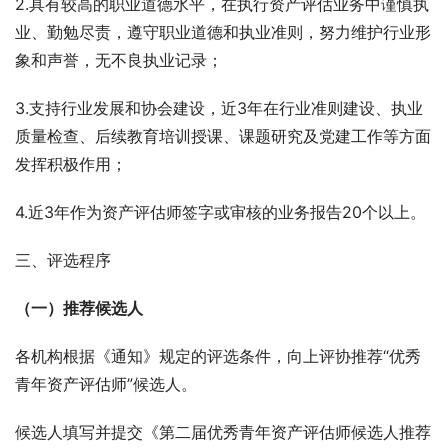
2.具有较高的职业道德水平，在执行资产评估业务中谨慎执
业、勤勉尽责，遵守职业道德和执业准则，努力维护行业形
象和声誉，无不良执业记录；
3.支持行业发展和协会建设，近3年在行业准则建设、执业
质量检查、后续教育培训授课、课题研究及党建工作等方面
发挥积极作用；
4.近3年作为资产评估师签字或审核的业务报告20个以上。
三、评选程序
（一）推荐候选人
各机构根据《通知》规定的评选条件，向上评协推荐“优秀
青年资产评估师”候选人。
候选人填写并提交《第二届优秀青年资产评估师候选人推荐