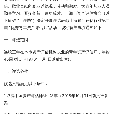
信、敬业奉献的职业道德观，带动和激励广大青年从业人员
勤奋学习、开拓创新、建功成才。上海市资产评估协会（以
下简称 “上评协”）决定开展评选表彰上海资产评估行业第二
届 “优秀青年资产评估师”活动。现将有关事项通知如下：
一、评选范围
连续三年在本市资产评估机构执业的青年资产评估师，年龄
45周岁以下(1976年1月1日以后出生)。
二、评选条件
候选人需满足以下条件：
1.取得中国资产评估师证书3年（2018年10月31日前批准备
案）；