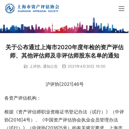
关于公布通过上海市2020年度年检的资产评估
师、其他评估师及非评估师股东名单的通知
上评协
,
通知公告
2021年4月30日 16:00
沪评协[2021]46号
各资产评估机构：
根据《资产评估师职业资格证书登记办法（试行）》（中评
协[2016]4号）、《中国资产评估协会执业会员管理办法
（试行）》（中评协[2016]5号）的有关规定要求，上海市