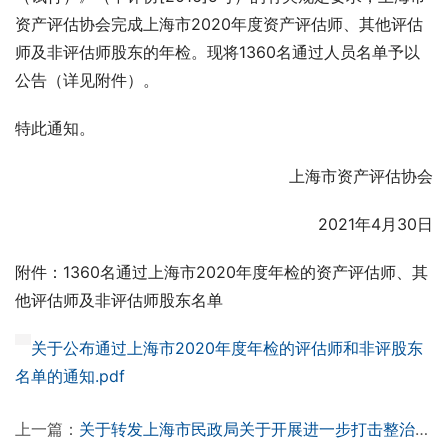
资产评估协会完成上海市2020年度资产评估师、其他评估
师及非评估师股东的年检。现将1360名通过人员名单予以
公告（详见附件）。
特此通知。
上海市资产评估协会
2021年4月30日
附件：1360名通过上海市2020年度年检的资产评估师、其
他评估师及非评估师股东名单
关于公布通过上海市2020年度年检的评估师和非评股东
名单的通知.pdf
上一篇：
关于转发上海市民政局关于开展进一步打击整治非法社会组织有关事项的公告