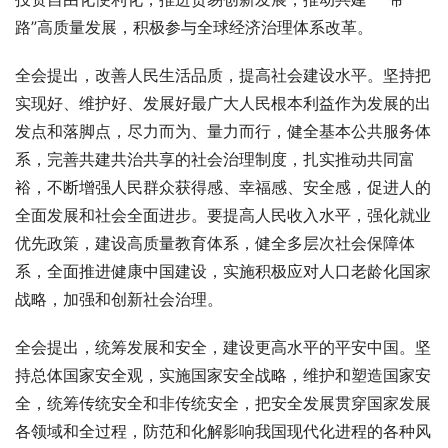
路”高质量发展，积极参与全球经济治理体系改革。
全会提出，改善人民生活品质，提高社会建设水平。坚持把
实现好、维护好、发展好最广大人民根本利益作为发展的出
发点和落脚点，尽力而为、量力而行，健全基本公共服务体
系，完善共建共治共享的社会治理制度，扎实推动共同富
裕，不断增强人民群众获得感、幸福感、安全感，促进人的
全面发展和社会全面进步。要提高人民收入水平，强化就业
优先政策，建设高质量教育体系，健全多层次社会保障体
系，全面推进健康中国建设，实施积极应对人口老龄化国家
战略，加强和创新社会治理。
全会提出，统筹发展和安全，建设更高水平的平安中国。坚
持总体国家安全观，实施国家安全战略，维护和塑造国家安
全，统筹传统安全和非传统安全，把安全发展贯穿国家发展
各领域和全过程，防范和化解影响我国现代化进程的各种风