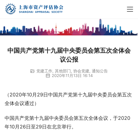
中国共产党第十九届中央委员会第五次全体会
议公报
党建工作
,
其他部门
,
协会党建
,
通知公告
2020年11月13日 16:14
（2020年10月29日中国共产党第十九届中央委员会第五次
全体会议通过）
中国共产党第十九届中央委员会第五次全体会议，于2020
年10月26日至29日在北京举行。