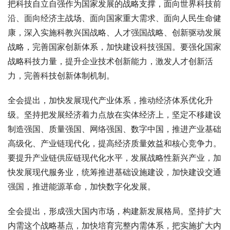
把科技自立自强作为国家发展的战略支撑，面向世界科技前
沿、面向经济主战场、面向国家重大需求、面向人民生命健
康，深入实施科教兴国战略、人才强国战略、创新驱动发展
战略，完善国家创新体系，加快建设科技强国。要强化国家
战略科技力量，提升企业技术创新能力，激发人才创新活
力，完善科技创新体制机制。
全会提出，加快发展现代产业体系，推动经济体系优化升
级。坚持把发展经济着力点放在实体经济上，坚定不移建设
制造强国、质量强国、网络强国、数字中国，推进产业基础
高级化、产业链现代化，提高经济质量效益和核心竞争力。
要提升产业链供应链现代化水平，发展战略性新兴产业，加
快发展现代服务业，统筹推进基础设施建设，加快建设交通
强国，推进能源革命，加快数字化发展。
全会提出，形成强大国内市场，构建新发展格局。坚持扩大
内需这个战略基点，加快培育完整内需体系，把实施扩大内