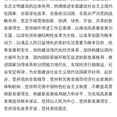
生态文明建设的总体布局，协调推进全面建设社会主义现代
化国家、全面深化改革、全面依法治国、全面从严治党的战
略布局，坚定不移贯彻创新、协调、绿色、开放、共享的新
发展理念，坚持稳中求进工作总基调，以推动高质量发展为
主题，以深化供给侧结构性改革为主线，以改革创新为根本
动力，以满足人民日益增长的美好生活需要为根本目的，统
筹发展和安全，加快建设现代化经济体系，加快构建以国内
大循环为主体、国内国际双循环相互促进的新发展格局，推
进国家治理体系和治理能力现代化，实现经济行稳致远、社
会安定和谐，为全面建设社会主义现代化国家开好局、起好
步。坚持党的全面领导，坚持和完善党领导经济社会发展的
体制机制，坚持和完善中国特色社会主义制度，不断提高贯
彻新发展理念、构建新发展格局能力和水平，为实现高质量
发展提供根本保证。坚持以人民为中心，坚持新发展理念，
坚持深化改革开放，坚持系统观念。