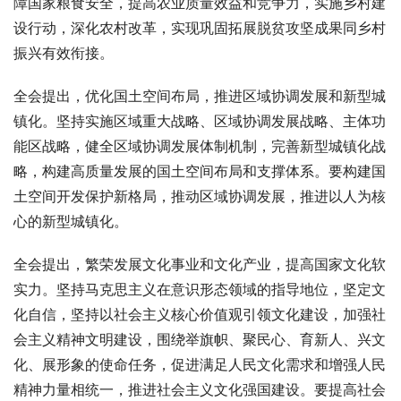
障国家粮食安全，提高农业质量效益和竞争力，实施乡村建
设行动，深化农村改革，实现巩固拓展脱贫攻坚成果同乡村
振兴有效衔接。
全会提出，优化国土空间布局，推进区域协调发展和新型城
镇化。坚持实施区域重大战略、区域协调发展战略、主体功
能区战略，健全区域协调发展体制机制，完善新型城镇化战
略，构建高质量发展的国土空间布局和支撑体系。要构建国
土空间开发保护新格局，推动区域协调发展，推进以人为核
心的新型城镇化。
全会提出，繁荣发展文化事业和文化产业，提高国家文化软
实力。坚持马克思主义在意识形态领域的指导地位，坚定文
化自信，坚持以社会主义核心价值观引领文化建设，加强社
会主义精神文明建设，围绕举旗帜、聚民心、育新人、兴文
化、展形象的使命任务，促进满足人民文化需求和增强人民
精神力量相统一，推进社会主义文化强国建设。要提高社会