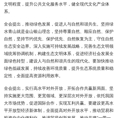
文明程度，提升公共文化服务水平，健全现代文化产业体
系。
全会提出，推动绿色发展，促进人与自然和谐共生。坚持绿
水青山就是金山银山理念，坚持尊重自然、顺应自然、保护
自然，坚持节约优先、保护优先、自然恢复为主，守住自然
生态安全边界。深入实施可持续发展战略，完善生态文明领
域统筹协调机制，构建生态文明体系，促进经济社会发展全
面绿色转型，建设人与自然和谐共生的现代化。要加快推动
绿色低碳发展，持续改善环境质量，提升生态系统质量和稳
定性，全面提高资源利用效率。
全会提出，实行高水平对外开放，开拓合作共赢新局面。坚
持实施更大范围、更宽领域、更深层次对外开放，依托我国
大市场优势，促进国际合作，实现互利共赢。要建设更高水
平开放型经济新体制，全面提高对外开放水平，推动贸易和
投资自由化便利化，推进贸易创新发展，推动共建“一带一