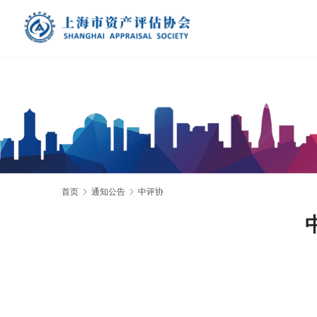
首页
通知公告
中评协