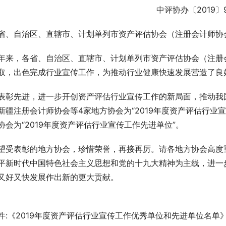
中评协办〔2019〕
省、自治区、直辖市、计划单列市资产评估协会（注册会计师协
年来，各省、自治区、直辖市、计划单列市资产评估协会（注册
取，出色完成行业宣传工作，为推动行业健康快速发展营造了良
表彰先进，进一步开创资产评估行业宣传工作的新局面，推动我
新疆注册会计师协会等4家地方协会为“2019年度资产评估行业宣
协会为“2019年度资产评估行业宣传工作先进单位”。
望受表彰的地方协会，珍惜荣誉，再接再厉。请各地方协会高度
平新时代中国特色社会主义思想和党的十九大精神为主线，进一
又好又快发展作出新的更大贡献。
件:《2019年度资产评估行业宣传工作优秀单位和先进单位名单