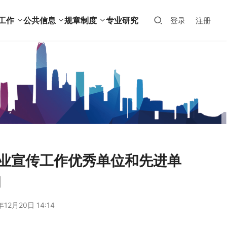
工作
公共信息
规章制度
专业研究
登录
注册
行业宣传工作优秀单位和先进单
知
年12月20日 14:14