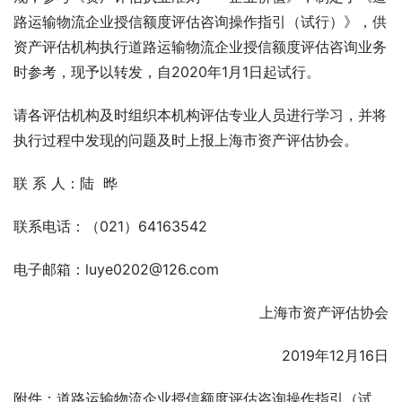
路运输物流企业授信额度评估咨询操作指引（试行）》，供
资产评估机构执行道路运输物流企业授信额度评估咨询业务
时参考，现予以转发，自2020年1月1日起试行。
请各评估机构及时组织本机构评估专业人员进行学习，并将
执行过程中发现的问题及时上报上海市资产评估协会。
联 系 人：陆  晔
联系电话：（021）64163542
电子邮箱：luye0202@126.com
上海市资产评估协会
2019年12月16日
附件：道路运输物流企业授信额度评估咨询操作指引（试