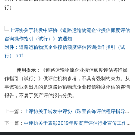
行）
附件：道路运输物流企业授信额度评估咨询操作指引（试
行）.pdf
        使用提示：《道路运输物流企业授信额度评估咨询操
作指引（试行）》供评估机构参考，不具有强制约束力。从
事该项业务出具的是道路运输物流企业授信额度评估的咨询
报告，不属于资产评估报告分类。
上一篇：
上评协关于转发中评协《珠宝首饰评估程序指导意见》的通知
下一篇：
中评协关于表彰2019年度资产评估行业宣传工作优秀单位和先进单位的通知