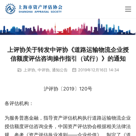
上评协关于转发中评协《道路运输物流企业授
信额度评估咨询操作指引（试行）》的通知
上评协
,
中评协
,
通知公告
2019年12月16日 14:34
沪评协〔2019〕120号
各评估机构：
为服务普惠金融，指导资产评估机构执行道路运输物流企业
授信额度评估咨询业务，中国资产评估协会根据相关法律法
规，参考《资产评估执业准则——企业价值》，制定了《道