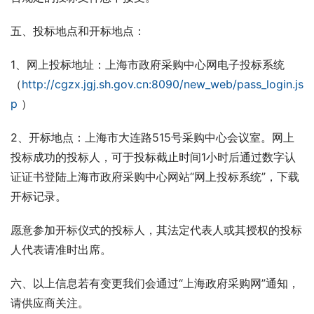
五、投标地点和开标地点：
1、网上投标地址：上海市政府采购中心网电子投标系统
（
http://cgzx.jgj.sh.gov.cn:8090/new_web/pass_login.js
p
 ）
2、开标地点：上海市大连路515号采购中心会议室。网上
投标成功的投标人，可于投标截止时间1小时后通过数字认
证证书登陆上海市政府采购中心网站“网上投标系统”，下载
开标记录。
愿意参加开标仪式的投标人，其法定代表人或其授权的投标
人代表请准时出席。
六、以上信息若有变更我们会通过“上海政府采购网”通知，
请供应商关注。