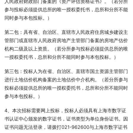
人民政府财政部门备案的《资产评估资格证书》。（若分所
参与投标必须提供总所的唯一授权委托书，总所和分所不能
同时参与本包投标。）
第二包：具有省、自治区、直辖市人民政府住房城乡建设主
管部门或直辖市人民政府房地产主管部门备案的房地产估价
机构二级及以上资质。（若分所参与投标必须提供总所的唯
一授权委托书，总所和分所不能同时参与本包投标。）
第三包：投标人为在省、自治区、直辖市国土资源主管部门
进行土地估价机构备案的土地估价中介机构。（若分所参与
投标必须提供总所的唯一授权委托书，总所和分所不能同时
参与本包投标。）
4、本次招标需要网上投标，投标人必须具有上海市数字证
书认证中心颁发的数字证书，证书类型为单位身份证书。因
证书问题无法登录，请拨打021-962600与上海市数字证书