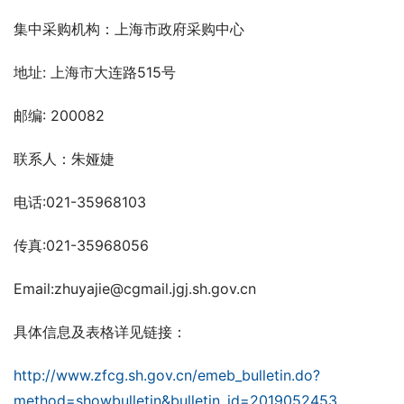
集中采购机构：上海市政府采购中心
地址: 上海市大连路515号
邮编: 200082
联系人：朱娅婕
电话:021-35968103
传真:021-35968056
Email:zhuyajie@cgmail.jgj.sh.gov.cn
具体信息及表格详见链接：
http://www.zfcg.sh.gov.cn/emeb_bulletin.do?
method=showbulletin&bulletin_id=2019052453