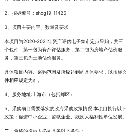
2、招标编号：shcg19-11426
3、项目主要内容、数量及要求：
本项目为2020-2021年资产评估电子集市定点采购，共三
个包件：第一包为资产评估服务，第二包为房地产估价服
务，第三包为土地估价服务。
具体项目内容、采购范围及所应达到的具体要求，以招标文
件相应规定为准。
4、服务地址:上海市（包括郊区）
5、采购项目需要落实的政府采购政策情况:本项目执行以下
政策：促进中小企业、监狱企业、残疾人福利性单位发展。
二、合格的投标人必须具备以下条件：