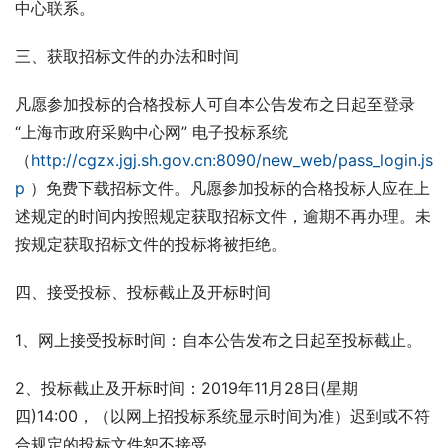
中心联系。
三、获取招标文件的办法和时间
凡愿参加投标的合格投标人可自本公告发布之日起至登录
“上海市政府采购中心网” 电子投标系统
（
http://cgzx.jgj.sh.gov.cn:8090/new_web/pass_login.js
p
 ）免费下载招标文件。凡愿参加投标的合格投标人应在上
述规定的时间内按照规定获取招标文件，逾期不再办理。未
按规定获取招标文件的投标将被拒绝。
四、接受投标、投标截止及开标时间
1、网上接受投标时间：自本公告发布之日起至投标截止。
2、投标截止及开标时间：2019年11月28日(星期
四)14:00，（以网上招投标系统显示时间为准）迟到或不符
合规定的投标文件恕不接受。