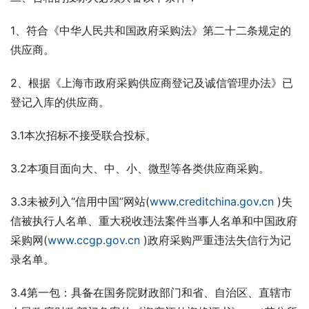
1、符合《中华人民共和国政府采购法》第二十二条规定的
供应商。
2、根据《上海市政府采购供应商登记及诚信管理办法》已
登记入库的供应商。
3.1本次招标不接受联合投标。
3.2本项目面向大、中、小、微型等各类供应商采购。
3.3未被列入“信用中国”网站(
www.creditchina.gov.cn
 )失
信被执行人名单、重大税收违法案件当事人名单和中国政府
采购网(
www.ccgp.gov.cn
 )政府采购严重违法失信行为记
录名单。
3.4第一包：具备在国务院财政部门和省、自治区、直辖市