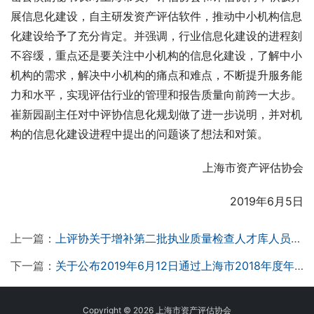
展信息化建设，自主研发资产评估软件，推动中小机构信息
化建设给予了充分肯定。并强调，行业信息化建设的进程刻
不容缓，重点还是要关注中小机构的信息化建设，了解中小
机构的需求，解决中小机构的痛点和难点，不断提升服务能
力和水平，实现评估行业的管理和报告质量向前跨一大步。
崔新园副主任对中评协信息化规划做了进一步说明，并对机
构的信息化建设进程中提出的问题谈了想法和对策。
上海市资产评估协会
2019年6月5日
上一篇：
上评协关于增补第二批执业质量检查人才库人员的通知
下一篇：
关于公布2019年6月12日通过上海市2018年度年检的资产评估师及非评估师股东名单的通知
Copyright © 2026 上海市资产评估协会