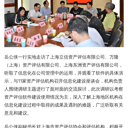
岳公侠一行实地走访了上海立信资产评估有限公司、万隆
（上海）资产评估有限公司、上海东洲资产评估有限公司，
听取了信息化在公司管理中的运用，并观看了软件的具体演
示，与11家资产评估机构召开信息化建设座谈会，机构负责
人围绕调研主题进行了面对面的交流探讨，此次调研以考察
资产评估软件建设使用情况为主，深入了解上海地区机构在
信息化建设过程中取得的成果及遇到的难题，广泛听取有关
意见和建议。
岳公侠副秘书长对上海市资产评估协会和评估机构，积极开