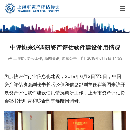
中评协来沪调研资产评估软件建设使用情况
上评协
,
协会工作
,
新闻资讯
,
通知公告
2019年6月8日 14:53
为加快评估行业信息化建设，2019年6月3日至5日，中国
资产评估协会副秘书长岳公侠和信息部副主任崔新园来沪开
展资产评估软件建设使用情况调研工作，上海市资产评估协
会秘书长叶青和综合部李瑶陪同调研。