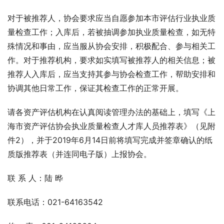
对于被推荐人，协会要求应当自愿参加本市评估行业执业质
量检查工作；入库后，若被抽调参加执业质量检查，如无特
殊情况和事由，应当服从协会安排，积极配合、参与相关工
作。对于推荐机构，要求如实填写被推荐人的相关信息；被
推荐人入库后，应当支持其参与协会检查工作，帮助安排和
协调其他日常工作，保证其检查工作的正常开展。
请各资产评估机构在认真阅读管理办法的基础上，填写《上
海市资产评估协会执业质量检查人才库人员推荐表》（见附
件2），并于2019年6月14日前将填写完成并签章确认的纸
质版推荐表（并连同电子版）上报协会。
联 系 人：陆 晔
联系电话：021-64163542