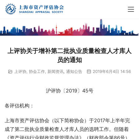
上评协关于增补第二批执业质量检查人才库人
员的通知
上评协
,
协会工作
,
新闻资讯
,
通知公告
2019年6月4日 14:56
沪评协〔2019〕45号
各评估机构：
上海市资产评估协会（以下简称协会）于2017年上半年完
成了第二批执业质量检查人才库人员的选聘工作。但随着
《资产评估行业财政监督管理办法》（财政部令第86号）