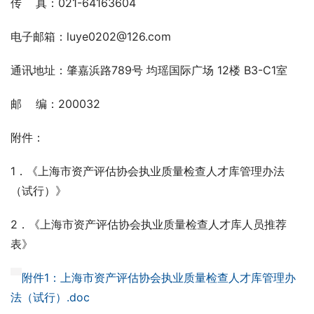
传    真：021-64163604
电子邮箱：luye0202@126.com
通讯地址：肇嘉浜路789号 均瑶国际广场 12楼 B3-C1室
邮    编：200032
附件：
1．《上海市资产评估协会执业质量检查人才库管理办法
（试行）》
2．《上海市资产评估协会执业质量检查人才库人员推荐
表》
附件1：上海市资产评估协会执业质量检查人才库管理办
法（试行）.doc