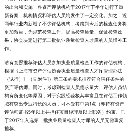
的出台和实施，各资产评估机构于2017年下半年进行了重
新备案，机构情况和评估人员均发生了一定变化。加之，近
两年行业内新增了不少评估机构，考虑到今后的检查任务将
更加艰巨，为规范检查工作、提高检查质量、保证检查效
果，协会决定进行第二批执业质量检查人才库的人员增补工
作。
请有意愿推荐评估人员参加执业质量检查工作的评估机构，
根据《上海市资产评估协会执业质量检查人才库管理办法
（试行）》（见附件1）第三条的要求推荐符合聘任条件的
资产评估师。同时，考虑到检查人员需求量大、评估人员结
构有所变化等原因，对于实践经验极其丰富且在评估工作领
域有突出专业特长的人员，可不受其中第1点（即持有资产
评估师证书5年以上并担任项目经理及以上职务）约束。已
于2017年入选第二批执业质量检查人才库的人员无需重复
推荐。