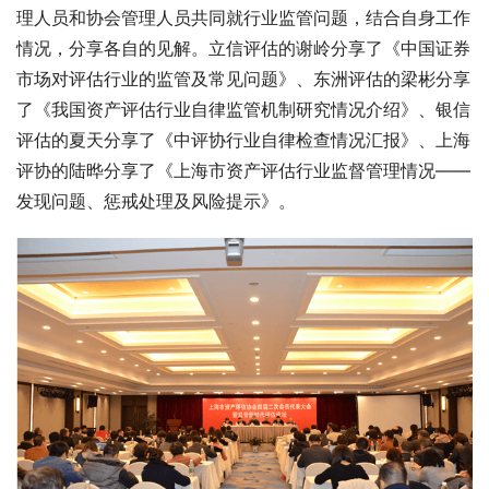
理人员和协会管理人员共同就行业监管问题，结合自身工作
情况，分享各自的见解。立信评估的谢岭分享了《中国证券
市场对评估行业的监管及常见问题》、东洲评估的梁彬分享
了《我国资产评估行业自律监管机制研究情况介绍》、银信
评估的夏天分享了《中评协行业自律检查情况汇报》、上海
评协的陆晔分享了《上海市资产评估行业监督管理情况——
发现问题、惩戒处理及风险提示》。