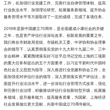
工作，在加强行业党建工作、完善行业自律管理体制、提高
行业执业水平、加强理论研究、拓展服务新领域、提升协会
服务管理水平等方面取得了一定的成绩，完成了各项任务。
2019年是新中国建立70周年，是全面建成小康社会的关键
之年，也是资产评估行业深化改革、创新发展的重要之年。
我们将在市财政局党组、市级机关工委、中评协和协会理事
会的领导下，认真贯彻落实党的十九大和十九届二中、三中
全会精神，紧紧围绕落实好习近平总书记交给上海的三项新
的重大任务和提出的五个方面要求，以习近平新时代中国特
色社会主义思想为指导，深入推进行业党建和协会工作，全
面加强党对评估行业的领导，深入贯彻落实资产评估法，全
面提升行业法治水平，进一步深化行业管理方式改革，强化
和完善行业治理，积极推动评估行业创新转型升级，拓展服
务领域，提升服务能力，提高服务质量，为国家、上海经济
社会发展做出更大贡献，向新中国成立70周年献礼。