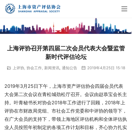
上海评协召开第四届二次会员代表大会暨监管
新时代评估论坛
上评协
,
协会工作
,
新闻资讯
,
通知公告
2019年4月25日 15:18
2019年3月25日下午，上海市资产评估协会四届会员代表
大会第二次会议在青松城劲松厅召开。会议由赵恭宝会长主
持。叶青秘书长对协会2018年工作进行了回顾，2018年上
评协在市财政局党组、市社会工作党委和中评协的领导下，
在广大会员的支持下，带领上海地区评估机构和全体评估执
业人员按照年初制定的各项工作计划和目标，齐心协力扎实