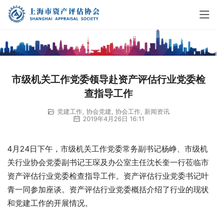
市级机关工作党委领导赴资产评估行业党委检
查指导工作
党建工作
,
协会党建
,
协会工作
,
新闻资讯
2019年4月26日 16:11
4月24日下午，市级机关工作党委常务副书记杨峥、市级机
关行业协会党委副书记王琛及办公室主任沈长奎一行莅临市
资产评估行业党委检查指导工作。资产评估行业党委书记叶
青一同参加座谈。资产评估行业党委概括介绍了行业的现状
和党建工作的开展情况。